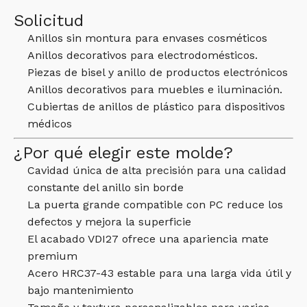
Solicitud
Anillos sin montura para envases cosméticos
Anillos decorativos para electrodomésticos.
Piezas de bisel y anillo de productos electrónicos
Anillos decorativos para muebles e iluminación.
Cubiertas de anillos de plástico para dispositivos
médicos
¿Por qué elegir este molde?
Cavidad única de alta precisión para una calidad
constante del anillo sin borde
La puerta grande compatible con PC reduce los
defectos y mejora la superficie
El acabado VDI27 ofrece una apariencia mate
premium
Acero HRC37-43 estable para una larga vida útil y
bajo mantenimiento