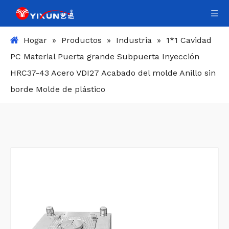
Hogar
»
Productos
»
Industria
»
1*1 Cavidad
PC Material Puerta grande Subpuerta Inyección
HRC37-43 Acero VDI27 Acabado del molde Anillo sin
borde Molde de plástico