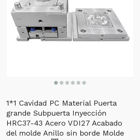
1*1 Cavidad PC Material Puerta
grande Subpuerta Inyección
HRC37-43 Acero VDI27 Acabado
del molde Anillo sin borde Molde