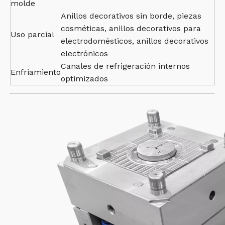
molde
Anillos decorativos sin borde, piezas
cosméticas, anillos decorativos para
Uso parcial
electrodomésticos, anillos decorativos
electrónicos
Canales de refrigeración internos
Enfriamiento
optimizados