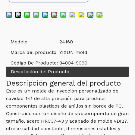
Modelo:
24160
Marca del producto:
YIXUN mold
Código De Producto:
8480419090
Descripción del Producto
Descripción general del producto
Este es un molde de inyección personalizado de
cavidad 1×1 de alta precisión para producir
componentes plásticos de anillos sin borde de PC.
Construido con un diseño de subcompuerta de gran
tamaño, acero HRC37-43 y acabado de molde VDI27,
ofrece calidad constante, dimensiones estables y