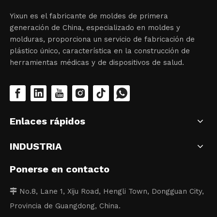
Yixun es el fabricante de moldes de primera
generación de China, especializado en moldes y
molduras, proporciona un servicio de fabricación de
plástico único, característica en la construcción de
herramientas médicas y de dispositivos de salud.
Enlaces rápidos
INDUSTRIA
Ponerse en contacto
No.8, Lane 1, Xiju Road, Hengli Town, Dongguan City,

Provincia de Guangdong, China.