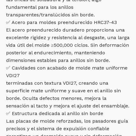
fundamental para los anillos
transparentes/translúcidos sin borde.
✅ Acero para moldes preendurecido HRC37-43
El acero preendurecido duradero proporciona una
excelente rigidez y resistencia al desgaste, una larga
vida útil del molde ≥500,000 ciclos. Sin deformación
posterior al endurecimiento, manteniendo
dimensiones estables para anillos sin borde.
✅ Cavidades con acabado de molde mate uniforme
VDI27
terminadas con textura VDI27, creando una
superficie mate uniforme y suave en el anillo sin
borde. Oculta defectos menores, mejora la
sensación al tacto y mejora el ajuste del ensamblaje.
✅ Estructura dedicada al anillo sin borde
Las placas de molde reforzadas, los pasadores guía
precisos y el sistema de expulsión confiable