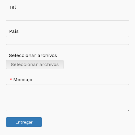
Tel
País
Seleccionar archivos
Seleccionar archivos
Mensaje
*
Entregar