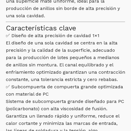
una superficie mate uniforme, ideal para la
producción de anillos sin borde de alta precisión y
una sola cavidad.
Características clave
✅ Diseño de alta precisión de cavidad 1×1
El diseño de una sola cavidad se centra en la alta
precisión y la calidad de la superficie, adecuado
para la producción de lotes pequeños a medianos
de anillos sin montura. El canal equilibrado y el
enfriamiento optimizado garantizan una contracción
constante, una tolerancia estricta y cero rebabas.
✅ Subcompuerta de compuerta grande optimizada
con material de PC
Sistema de subcompuerta grande diseñado para PC
(policarbonato) con alta viscosidad de fusión.
Garantiza un llenado rápido y uniforme, reduce el
calor cortante y minimiza las marcas de entrada,
las líneas de soldadura y la tensión, algo