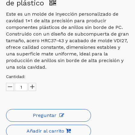
de plástico
Este es un molde de inyección personalizado de
cavidad 1×1 de alta precisión para producir
componentes plásticos de anillos sin borde de PC.
Construido con un diseño de subcompuerta de gran
tamaño, acero HRC37-43 y acabado de molde VDI27,
ofrece calidad constante, dimensiones estables y
una superficie mate uniforme, ideal para la
producción de anillos sin borde de alta precisión y
una sola cavidad.
Cantidad:
Preguntar
Añadir al carrito