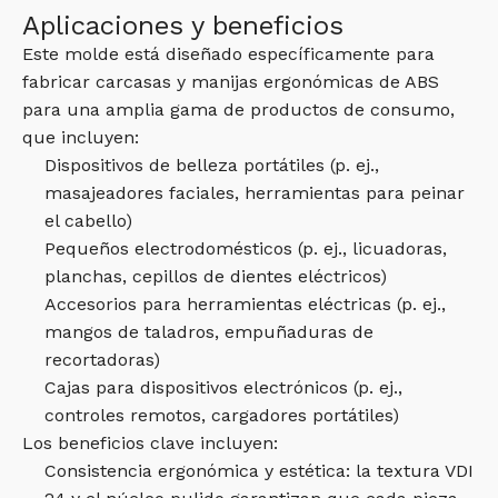
Aplicaciones y beneficios
Este molde está diseñado específicamente para
fabricar carcasas y manijas ergonómicas de ABS
para una amplia gama de productos de consumo,
que incluyen:
Dispositivos de belleza portátiles (p. ej.,
masajeadores faciales, herramientas para peinar
el cabello)
Pequeños electrodomésticos (p. ej., licuadoras,
planchas, cepillos de dientes eléctricos)
Accesorios para herramientas eléctricas (p. ej.,
mangos de taladros, empuñaduras de
recortadoras)
Cajas para dispositivos electrónicos (p. ej.,
controles remotos, cargadores portátiles)
Los beneficios clave incluyen:
Consistencia ergonómica y estética: la textura VDI