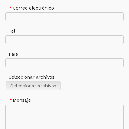
Correo electrónico
*
Tel
País
Seleccionar archivos
Seleccionar archivos
Mensaje
*