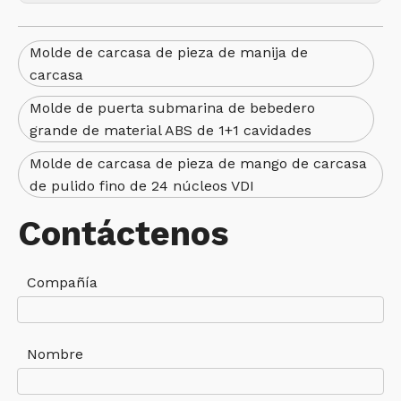
Molde de carcasa de pieza de manija de
carcasa
Molde de puerta submarina de bebedero
grande de material ABS de 1+1 cavidades
Molde de carcasa de pieza de mango de carcasa
de pulido fino de 24 núcleos VDI
Contáctenos
Compañía
Nombre