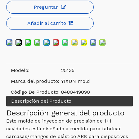
Preguntar
Añadir al carrito
Modelo:
25135
Marca del producto:
YIXUN mold
Código De Producto:
8480419090
Descripción del Producto
Descripción general del producto
Este molde de inyección de precisión de 1+1
cavidades está diseñado a medida para fabricar
carcasas/mangos de plástico ABS para dispositivos