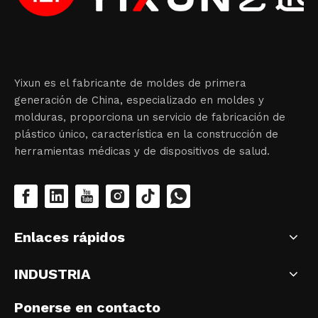
Yixun es el fabricante de moldes de primera
generación de China, especializado en moldes y
molduras, proporciona un servicio de fabricación de
plástico único, característica en la construcción de
herramientas médicas y de dispositivos de salud.
Enlaces rápidos
INDUSTRIA
Ponerse en contacto