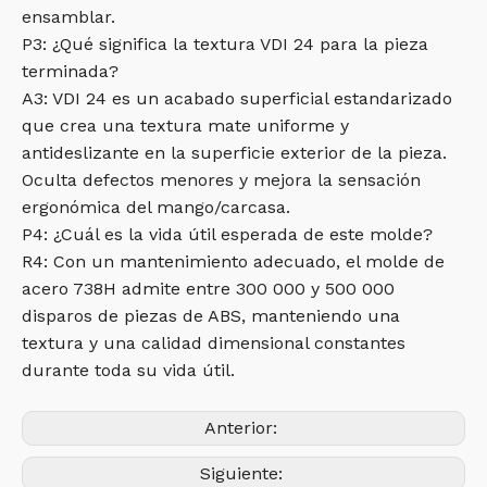
ensamblar.
P3: ¿Qué significa la textura VDI 24 para la pieza
terminada?
A3: VDI 24 es un acabado superficial estandarizado
que crea una textura mate uniforme y
antideslizante en la superficie exterior de la pieza.
Oculta defectos menores y mejora la sensación
ergonómica del mango/carcasa.
P4: ¿Cuál es la vida útil esperada de este molde?
R4: Con un mantenimiento adecuado, el molde de
acero 738H admite entre 300 000 y 500 000
disparos de piezas de ABS, manteniendo una
textura y una calidad dimensional constantes
durante toda su vida útil.
Anterior:
Siguiente: