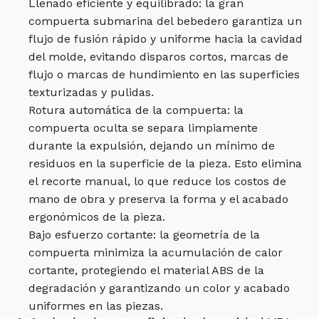
Llenado eficiente y equilibrado: la gran
compuerta submarina del bebedero garantiza un
flujo de fusión rápido y uniforme hacia la cavidad
del molde, evitando disparos cortos, marcas de
flujo o marcas de hundimiento en las superficies
texturizadas y pulidas.
Rotura automática de la compuerta: la
compuerta oculta se separa limpiamente
durante la expulsión, dejando un mínimo de
residuos en la superficie de la pieza. Esto elimina
el recorte manual, lo que reduce los costos de
mano de obra y preserva la forma y el acabado
ergonómicos de la pieza.
Bajo esfuerzo cortante: la geometría de la
compuerta minimiza la acumulación de calor
cortante, protegiendo el material ABS de la
degradación y garantizando un color y acabado
uniformes en las piezas.