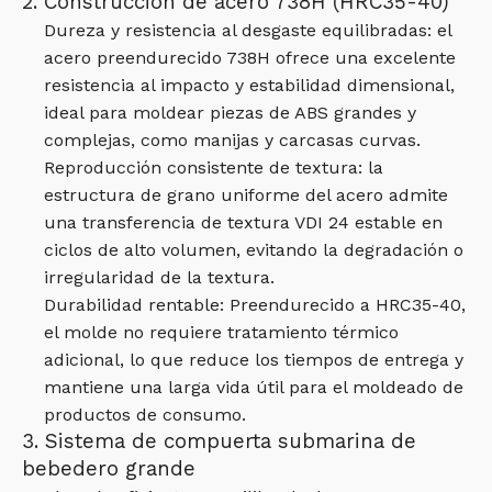
2. Construcción de acero 738H (HRC35-40)
Dureza y resistencia al desgaste equilibradas: el
acero preendurecido 738H ofrece una excelente
resistencia al impacto y estabilidad dimensional,
ideal para moldear piezas de ABS grandes y
complejas, como manijas y carcasas curvas.
Reproducción consistente de textura: la
estructura de grano uniforme del acero admite
una transferencia de textura VDI 24 estable en
ciclos de alto volumen, evitando la degradación o
irregularidad de la textura.
Durabilidad rentable: Preendurecido a HRC35-40,
el molde no requiere tratamiento térmico
adicional, lo que reduce los tiempos de entrega y
mantiene una larga vida útil para el moldeado de
productos de consumo.
3. Sistema de compuerta submarina de
bebedero grande