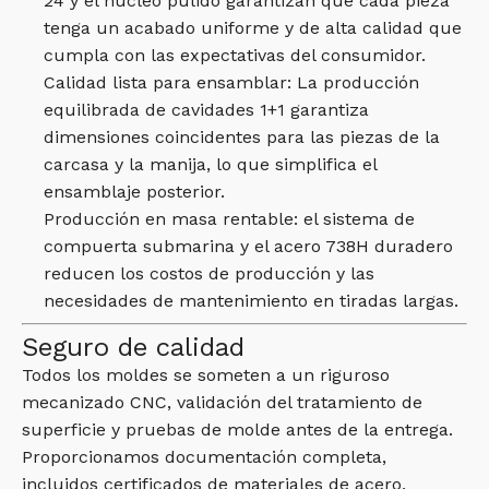
24 y el núcleo pulido garantizan que cada pieza
tenga un acabado uniforme y de alta calidad que
cumpla con las expectativas del consumidor.
Calidad lista para ensamblar: La producción
equilibrada de cavidades 1+1 garantiza
dimensiones coincidentes para las piezas de la
carcasa y la manija, lo que simplifica el
ensamblaje posterior.
Producción en masa rentable: el sistema de
compuerta submarina y el acero 738H duradero
reducen los costos de producción y las
necesidades de mantenimiento en tiradas largas.
Seguro de calidad
Todos los moldes se someten a un riguroso
mecanizado CNC, validación del tratamiento de
superficie y pruebas de molde antes de la entrega.
Proporcionamos documentación completa,
incluidos certificados de materiales de acero,