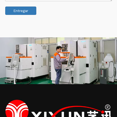
Entregar