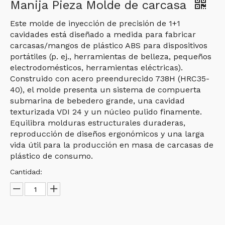
Manija Pieza Molde de carcasa
Este molde de inyección de precisión de 1+1
cavidades está diseñado a medida para fabricar
carcasas/mangos de plástico ABS para dispositivos
portátiles (p. ej., herramientas de belleza, pequeños
electrodomésticos, herramientas eléctricas).
Construido con acero preendurecido 738H (HRC35-
40), el molde presenta un sistema de compuerta
submarina de bebedero grande, una cavidad
texturizada VDI 24 y un núcleo pulido finamente.
Equilibra molduras estructurales duraderas,
reproducción de diseños ergonómicos y una larga
vida útil para la producción en masa de carcasas de
plástico de consumo.
Cantidad: