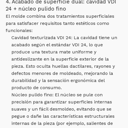
4. Acabado de superficie dual: cavidad VDI
24 + núcleo pulido fino
El molde combina dos tratamientos superficiales
para satisfacer requisitos tanto estéticos como
funcionales:
Cavidad texturizada VDI 24: La cavidad tiene un
acabado según el estándar VDI 24, lo que
produce una textura mate uniforme y
antideslizante en la superficie exterior de la
pieza. Esto oculta huellas dactilares, rayones y
defectos menores de moldeado, mejorando la
durabilidad y la sensación ergonómica del
producto de consumo.
Núcleo pulido fino: El núcleo se pule con
precisión para garantizar superficies internas
suaves y un fácil desmoldeo, evitando que se
pegue o dañe las características estructurales
internas de la pieza (por ejemplo, salientes de