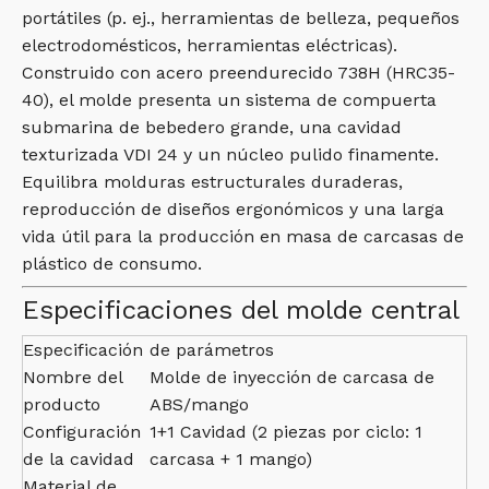
portátiles (p. ej., herramientas de belleza, pequeños
electrodomésticos, herramientas eléctricas).
Construido con acero preendurecido 738H (HRC35-
40), el molde presenta un sistema de compuerta
submarina de bebedero grande, una cavidad
texturizada VDI 24 y un núcleo pulido finamente.
Equilibra molduras estructurales duraderas,
reproducción de diseños ergonómicos y una larga
vida útil para la producción en masa de carcasas de
plástico de consumo.
Especificaciones del molde central
Especificación
de parámetros
Nombre del
Molde de inyección de carcasa de
producto
ABS/mango
Configuración
1+1 Cavidad (2 piezas por ciclo: 1
de la cavidad
carcasa + 1 mango)
Material de