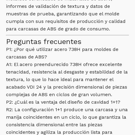
informes de validación de textura y datos de
muestras de prueba, garantizando que el molde
cumpla con sus requisitos de producción y calidad
para carcasas de ABS de grado de consumo.
Preguntas frecuentes
P1: ¿Por qué utilizar acero 738H para moldes de
carcasas de ABS?
A1: El acero preendurecido 738H ofrece excelente
tenacidad, resistencia al desgaste y estabilidad de la
textura, lo que lo hace ideal para mantener el
acabado VDI 24 y la precisión dimensional de piezas
complejas de ABS en ciclos de gran volumen.
P2: ¿Cuál es la ventaja del diseño de cavidad 1+1?
R2: La configuración 1+1 produce una carcasa y una
manija coincidentes en un ciclo, lo que garantiza la
consistencia dimensional entre las piezas
coincidentes y agiliza la producción lista para