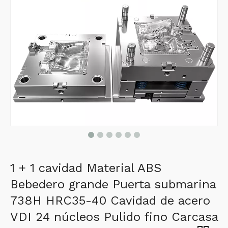
1 + 1 cavidad Material ABS
Bebedero grande Puerta submarina
738H HRC35-40 Cavidad de acero
VDI 24 núcleos Pulido fino Carcasa