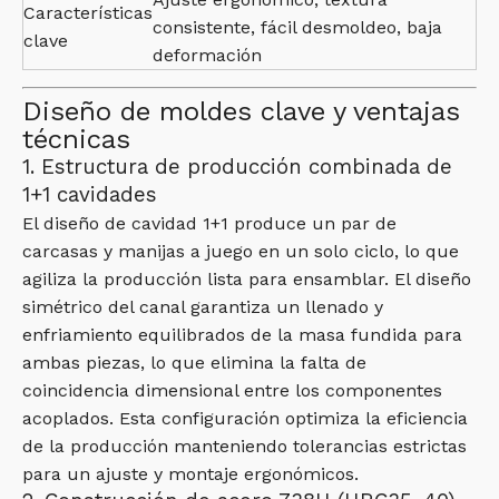
Características
consistente, fácil desmoldeo, baja
clave
deformación
Diseño de moldes clave y ventajas
técnicas
1. Estructura de producción combinada de
1+1 cavidades
El diseño de cavidad 1+1 produce un par de
carcasas y manijas a juego en un solo ciclo, lo que
agiliza la producción lista para ensamblar. El diseño
simétrico del canal garantiza un llenado y
enfriamiento equilibrados de la masa fundida para
ambas piezas, lo que elimina la falta de
coincidencia dimensional entre los componentes
acoplados. Esta configuración optimiza la eficiencia
de la producción manteniendo tolerancias estrictas
para un ajuste y montaje ergonómicos.