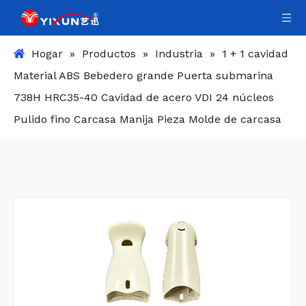
Hogar
»
Productos
»
Industria
»
1 + 1 cavidad
Material ABS Bebedero grande Puerta submarina
738H HRC35-40 Cavidad de acero VDI 24 núcleos
Pulido fino Carcasa Manija Pieza Molde de carcasa