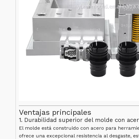
Ventajas principales
1. Durabilidad superior del molde con ace
El molde está construido con acero para herramie
ofrece una excepcional resistencia al desgaste, e