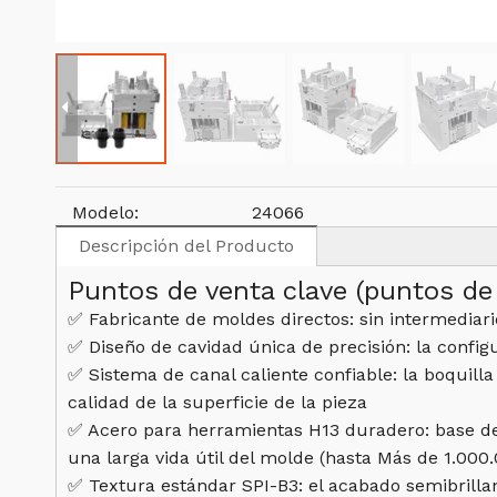
Modelo:
24066
Descripción del Producto
Puntos de venta clave (puntos de 
✅ Fabricante de moldes directos: sin intermediari
✅ Diseño de cavidad única de precisión: la confi
✅ Sistema de canal caliente confiable: la boquilla
calidad de la superficie de la pieza
✅ Acero para herramientas H13 duradero: base de
una larga vida útil del molde (hasta Más de 1.000
✅ Textura estándar SPI-B3: el acabado semibrillan