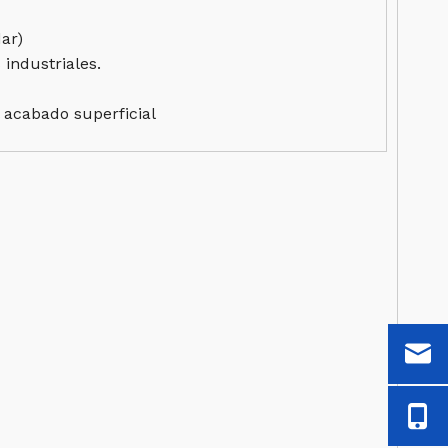
ar)
 industriales.
 acabado superficial