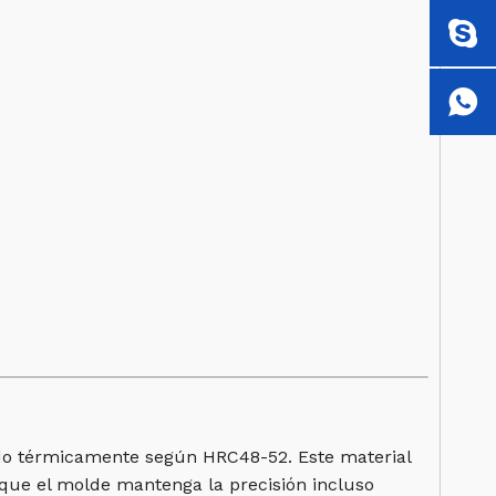
tado térmicamente según HRC48-52. Este material
a que el molde mantenga la precisión incluso