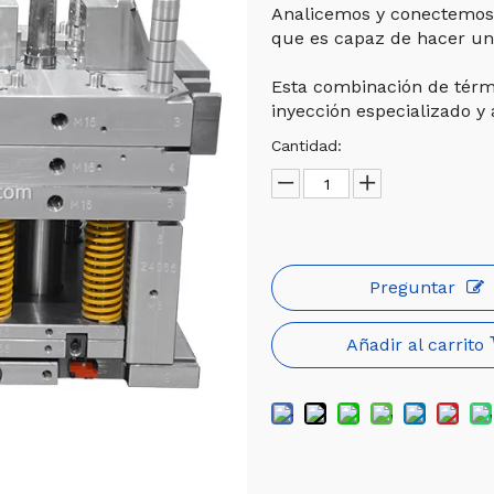
Analicemos y conectemos 
que es capaz de hacer un 
Esta combinación de térm
inyección especializado y 
Cantidad:
Preguntar
Añadir al carrito