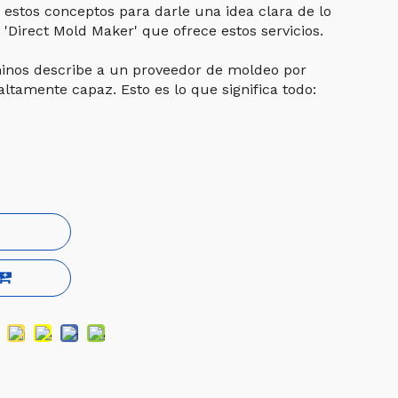
estos conceptos para darle una idea clara de lo
'Direct Mold Maker' que ofrece estos servicios.
inos describe a un proveedor de moldeo por
altamente capaz. Esto es lo que significa todo: