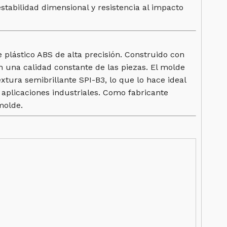
tabilidad dimensional y resistencia al impacto
plástico ABS de alta precisión. Construido con
n una calidad constante de las piezas. El molde
xtura semibrillante SPI-B3, lo que lo hace ideal
 aplicaciones industriales. Como fabricante
molde.