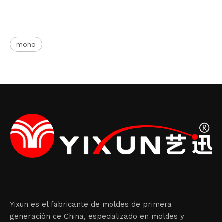
moho
Yixun es el fabricante de moldes de primera
generación de China, especializado en moldes y