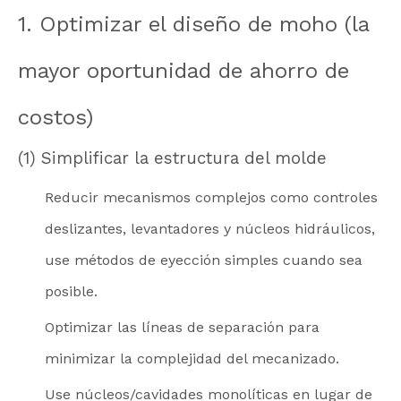
1. Optimizar el diseño de moho (la
mayor oportunidad de ahorro de
costos)
(1) Simplificar la estructura del molde
Reducir mecanismos complejos como controles
deslizantes, levantadores y núcleos hidráulicos,
use métodos de eyección simples cuando sea
posible.
Optimizar las líneas de separación para
minimizar la complejidad del mecanizado.
Use núcleos/cavidades monolíticas en lugar de