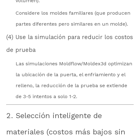
volumen).
Considere los moldes familiares (que producen
partes diferentes pero similares en un molde).
(4) Use la simulación para reducir los costos
de prueba
Las simulaciones Moldflow/Moldex3d optimizan
la ubicación de la puerta, el enfriamiento y el
relleno, la reducción de la prueba se extiende
de 3-5 intentos a solo 1-2.
2. Selección inteligente de
materiales (costos más bajos sin