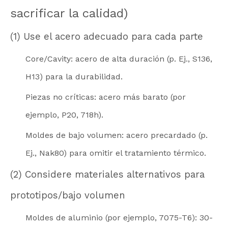
sacrificar la calidad)
(1) Use el acero adecuado para cada parte
Core/Cavity: acero de alta duración (p. Ej., S136,
H13) para la durabilidad.
Piezas no críticas: acero más barato (por
ejemplo, P20, 718h).
Moldes de bajo volumen: acero precardado (p.
Ej., Nak80) para omitir el tratamiento térmico.
(2) Considere materiales alternativos para
prototipos/bajo volumen
Moldes de aluminio (por ejemplo, 7075-T6): 30-