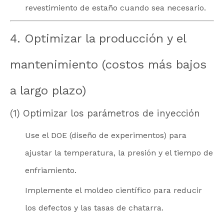
revestimiento de estaño cuando sea necesario.
4. Optimizar la producción y el
mantenimiento (costos más bajos
a largo plazo)
(1) Optimizar los parámetros de inyección
Use el DOE (diseño de experimentos) para
ajustar la temperatura, la presión y el tiempo de
enfriamiento.
Implemente el moldeo científico para reducir
los defectos y las tasas de chatarra.