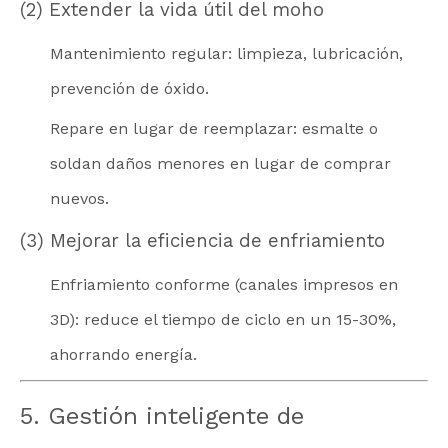
(2) Extender la vida útil del moho
Mantenimiento regular: limpieza, lubricación,
prevención de óxido.
Repare en lugar de reemplazar: esmalte o
soldan daños menores en lugar de comprar
nuevos.
(3) Mejorar la eficiencia de enfriamiento
Enfriamiento conforme (canales impresos en
3D): reduce el tiempo de ciclo en un 15-30%,
ahorrando energía.
5. Gestión inteligente de