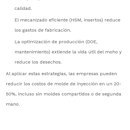
calidad.
El mecanizado eficiente (HSM, insertos) reduce
los gastos de fabricación.
La optimización de producción (DOE,
mantenimiento) extiende la vida útil del moho y
reduce los desechos.
Al aplicar estas estrategias, las empresas pueden
reducir los costos de molde de inyección en un 20-
50%, incluso sin moldes compartidos o de segunda
mano.