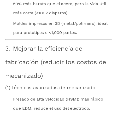
50% más barato que el acero, pero la vida útil
más corta (<100k disparos).
Moldes impresos en 3D (metal/polímero): ideal
para prototipos o <1,000 partes.
3. Mejorar la eficiencia de
fabricación (reducir los costos de
mecanizado)
(1) técnicas avanzadas de mecanizado
Fresado de alta velocidad (HSM): más rápido
que EDM, reduce el uso del electrodo.