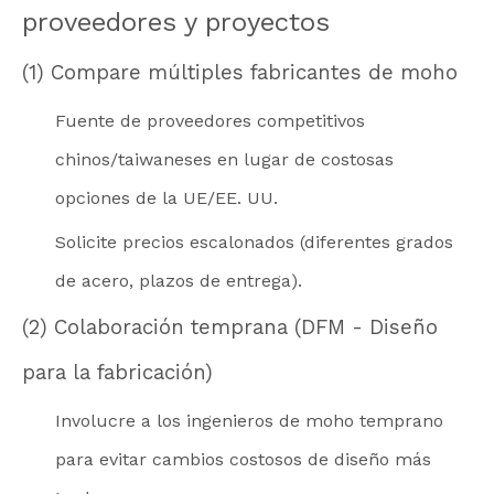
proveedores y proyectos
(1) Compare múltiples fabricantes de moho
Fuente de proveedores competitivos
chinos/taiwaneses en lugar de costosas
opciones de la UE/EE. UU.
Solicite precios escalonados (diferentes grados
de acero, plazos de entrega).
(2) Colaboración temprana (DFM - Diseño
para la fabricación)
Involucre a los ingenieros de moho temprano
para evitar cambios costosos de diseño más