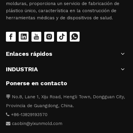
molduras, proporciona un servicio de fabricación de
plástico único, característica en la construcción de
herramientas médicas y de dispositivos de salud.
Enlaces rápidos
INDUSTRIA
Ponerse en contacto
No.8, Lane 1, Xiju Road, Hengli Town, Dongguan City,

Provincia de Guangdong, China.
+86-13829193570

caobin
@yixunmold.com
