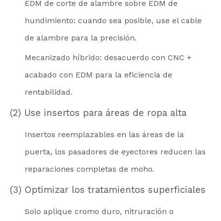
EDM de corte de alambre sobre EDM de
hundimiento: cuando sea posible, use el cable
de alambre para la precisión.
Mecanizado híbrido: desacuerdo con CNC +
acabado con EDM para la eficiencia de
rentabilidad.
(2) Use insertos para áreas de ropa alta
Insertos reemplazables en las áreas de la
puerta, los pasadores de eyectores reducen las
reparaciones completas de moho.
(3) Optimizar los tratamientos superficiales
Solo aplique cromo duro, nitruración o