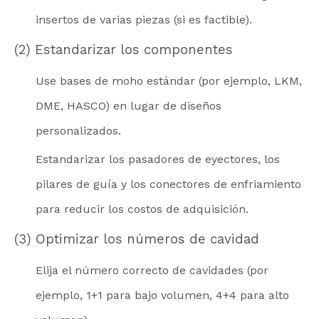
insertos de varias piezas (si es factible).
(2) Estandarizar los componentes
Use bases de moho estándar (por ejemplo, LKM,
DME, HASCO) en lugar de diseños
personalizados.
Estandarizar los pasadores de eyectores, los
pilares de guía y los conectores de enfriamiento
para reducir los costos de adquisición.
(3) Optimizar los números de cavidad
Elija el número correcto de cavidades (por
ejemplo, 1+1 para bajo volumen, 4+4 para alto