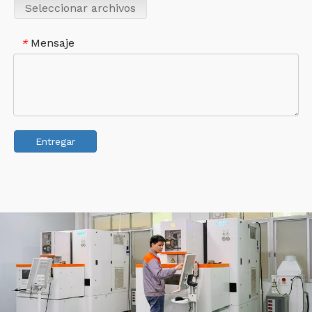
Seleccionar archivos
Mensaje
*
Entregar