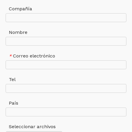
Compañía
Nombre
Correo electrónico
*
Tel
País
Seleccionar archivos