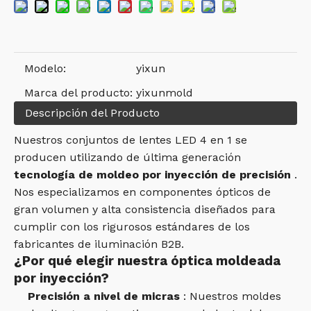
Modelo:
yixun
Marca del producto:
yixunmold
Descripción del Producto
Nuestros conjuntos de lentes LED 4 en 1 se
producen utilizando de última generación
tecnología de moldeo por inyección de precisión
.
Nos especializamos en componentes ópticos de
gran volumen y alta consistencia diseñados para
cumplir con los rigurosos estándares de los
fabricantes de iluminación B2B.
¿Por qué elegir nuestra óptica moldeada
por inyección?
Precisión a nivel de micras
: Nuestros moldes