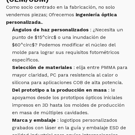
Como socio centrado en la fabricación, no solo
vendemos piezas; Ofrecemos
ingeniería óptica
personalizada.
.
Ángulos de haz personalizados
: ¿Necesita un
punto de $15^circ$ o una inundación de
$60^circ$? Podemos modificar el núcleo del
molde para lograr sus requisitos fotométricos
específicos.
Selección de materiales
: elija entre PMMA para
mayor claridad, PC para resistencia al calor o
silicona para aplicaciones COB de alta potencia.
Del prototipo a la producción en masa
: le
apoyamos desde los prototipos ópticos iniciales
impresos en 3D hasta los moldes de producción
en masa de múltiples cavidades.
Marca y embalaje
: logotipos personalizados
grabados con láser en la guía y embalaje ESD de