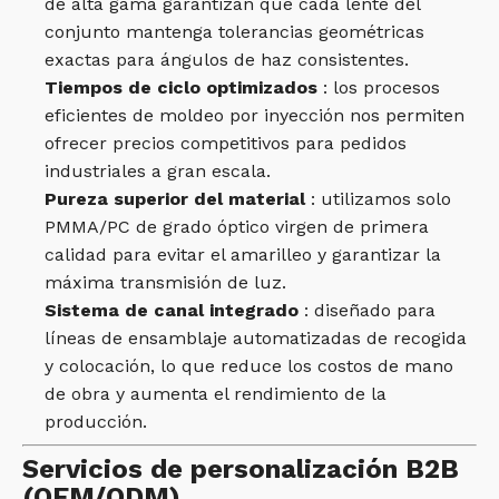
de alta gama garantizan que cada lente del
conjunto mantenga tolerancias geométricas
exactas para ángulos de haz consistentes.
Tiempos de ciclo optimizados
: los procesos
eficientes de moldeo por inyección nos permiten
ofrecer precios competitivos para pedidos
industriales a gran escala.
Pureza superior del material
: utilizamos solo
PMMA/PC de grado óptico virgen de primera
calidad para evitar el amarilleo y garantizar la
máxima transmisión de luz.
Sistema de canal integrado
: diseñado para
líneas de ensamblaje automatizadas de recogida
y colocación, lo que reduce los costos de mano
de obra y aumenta el rendimiento de la
producción.
Servicios de personalización B2B
(OEM/ODM)