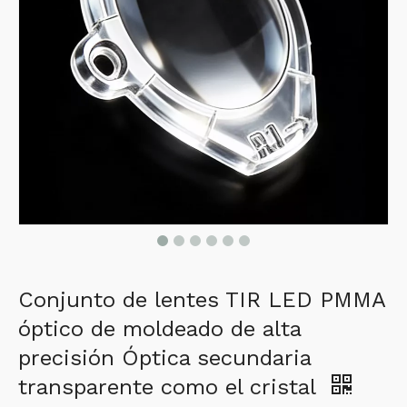
Conjunto de lentes TIR LED PMMA
óptico de moldeado de alta
precisión Óptica secundaria
transparente como el cristal