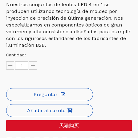
Nuestros conjuntos de lentes LED 4 en 1 se
producen utilizando tecnología de moldeo por
inyección de precisión de última generación. Nos
especializamos en componentes ópticos de gran
volumen y alta consistencia diseñados para cumplir
con los rigurosos estándares de los fabricantes de
iluminación B2B.
Cantidad:
Preguntar
Añadir al carrito
天猫购买