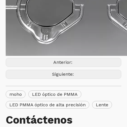
Anterior:
Siguiente:
moho
LED óptico de PMMA
LED PMMA óptico de alta precisión
Lente
Contáctenos