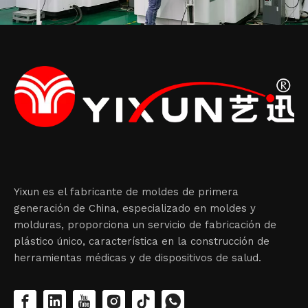
Yixun es el fabricante de moldes de primera
generación de China, especializado en moldes y
molduras, proporciona un servicio de fabricación de
plástico único, característica en la construcción de
herramientas médicas y de dispositivos de salud.