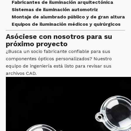
Fabricantes de iluminación arquitectónica
Sistemas de iluminación automotriz
Montaje de alumbrado público y de gran altura
Equipos de iluminación médicos y quirúrgicos
Asóciese con nosotros para su
próximo proyecto
¿Busca un socio fabricante confiable para sus
componentes ópticos personalizados? Nuestro
equipo de ingeniería está listo para revisar sus
archivos CAD.