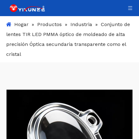
Hogar
»
Productos
»
Industria
»
Conjunto de
lentes TIR LED PMMA óptico de moldeado de alta
precisión Óptica secundaria transparente como el
cristal