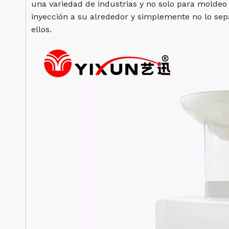
una variedad de industrias y no solo para molde
inyección a su alrededor y simplemente no lo sep
ellos.