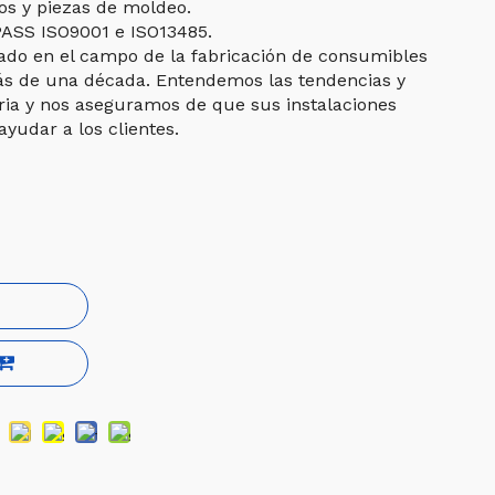
s y piezas de moldeo.
PASS ISO9001 e ISO13485.
ado en el campo de la fabricación de consumibles
s de una década. Entendemos las tendencias y
stria y nos aseguramos de que sus instalaciones
ayudar a los clientes.