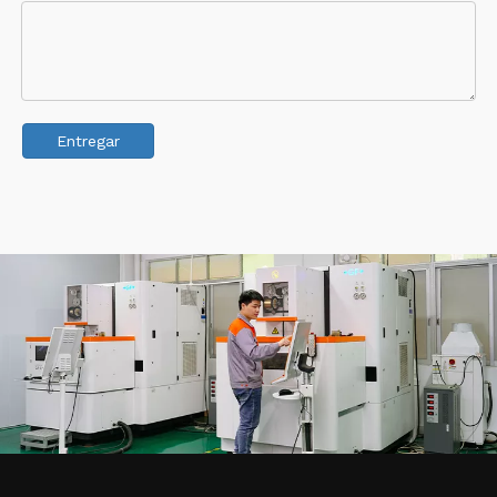
Entregar