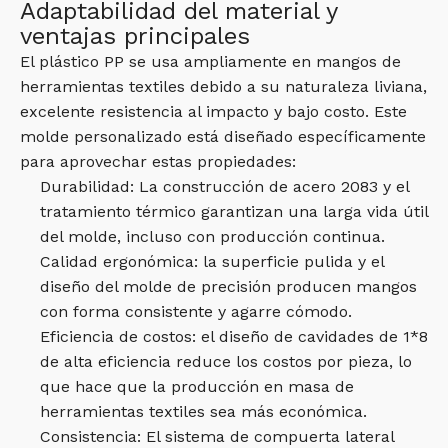
Adaptabilidad del material y
ventajas principales
El plástico PP se usa ampliamente en mangos de
herramientas textiles debido a su naturaleza liviana,
excelente resistencia al impacto y bajo costo. Este
molde personalizado está diseñado específicamente
para aprovechar estas propiedades:
Durabilidad: La construcción de acero 2083 y el
tratamiento térmico garantizan una larga vida útil
del molde, incluso con producción continua.
Calidad ergonómica: la superficie pulida y el
diseño del molde de precisión producen mangos
con forma consistente y agarre cómodo.
Eficiencia de costos: el diseño de cavidades de 1*8
de alta eficiencia reduce los costos por pieza, lo
que hace que la producción en masa de
herramientas textiles sea más económica.
Consistencia: El sistema de compuerta lateral