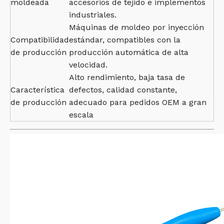
moldeada
accesorios de tejido e implementos
industriales.
Máquinas de moldeo por inyección
Compatibilidad
estándar, compatibles con la
de producción
producción automática de alta
velocidad.
Alto rendimiento, baja tasa de
Característica
defectos, calidad constante,
de producción
adecuado para pedidos OEM a gran
escala