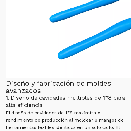
Diseño y fabricación de moldes
avanzados
1. Diseño de cavidades múltiples de 1*8 para
alta eficiencia
El diseño de cavidades de 1*8 maximiza el
rendimiento de producción al moldear 8 mangos de
herramientas textiles idénticos en un solo ciclo. El