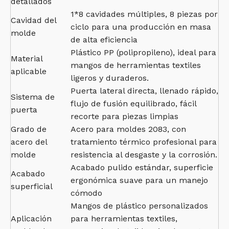
detallados
1*8 cavidades múltiples, 8 piezas por
Cavidad del
ciclo para una producción en masa
molde
de alta eficiencia
Plástico PP (polipropileno), ideal para
Material
mangos de herramientas textiles
aplicable
ligeros y duraderos.
Puerta lateral directa, llenado rápido,
Sistema de
flujo de fusión equilibrado, fácil
puerta
recorte para piezas limpias
Grado de
Acero para moldes 2083, con
acero del
tratamiento térmico profesional para
molde
resistencia al desgaste y la corrosión.
Acabado pulido estándar, superficie
Acabado
ergonómica suave para un manejo
superficial
cómodo
Mangos de plástico personalizados
Aplicación
para herramientas textiles,