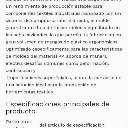
un rendimiento de producción estable para
componentes textiles industriales. Equipado con un
sistema de compuerta lateral directa, el molde
garantiza un flujo de fusión rápido y equilibrado en
las ocho cavidades, lo que permite la fabricación en
gran volumen de mangos de plástico ergonómicos.
Optimizado específicamente para las características
de moldeo del material PP, aborda de manera
efectiva desafíos comunes como deformación,
contracción y
imperfecciones superficiales, lo que la convierte en
una solución ideal para la producción de
herramientas textiles.
Especificaciones principales del
producto
Parámetros
del artículo de especificación