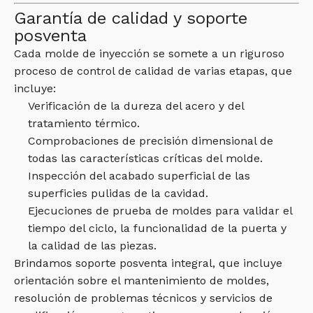
Garantía de calidad y soporte
posventa
Cada molde de inyección se somete a un riguroso
proceso de control de calidad de varias etapas, que
incluye:
Verificación de la dureza del acero y del
tratamiento térmico.
Comprobaciones de precisión dimensional de
todas las características críticas del molde.
Inspección del acabado superficial de las
superficies pulidas de la cavidad.
Ejecuciones de prueba de moldes para validar el
tiempo del ciclo, la funcionalidad de la puerta y
la calidad de las piezas.
Brindamos soporte posventa integral, que incluye
orientación sobre el mantenimiento de moldes,
resolución de problemas técnicos y servicios de