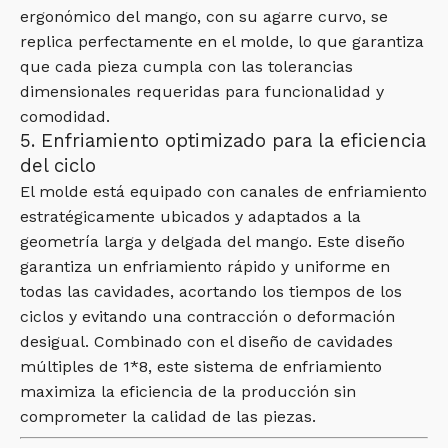
ergonómico del mango, con su agarre curvo, se
replica perfectamente en el molde, lo que garantiza
que cada pieza cumpla con las tolerancias
dimensionales requeridas para funcionalidad y
comodidad.
5. Enfriamiento optimizado para la eficiencia
del ciclo
El molde está equipado con canales de enfriamiento
estratégicamente ubicados y adaptados a la
geometría larga y delgada del mango. Este diseño
garantiza un enfriamiento rápido y uniforme en
todas las cavidades, acortando los tiempos de los
ciclos y evitando una contracción o deformación
desigual. Combinado con el diseño de cavidades
múltiples de 1*8, este sistema de enfriamiento
maximiza la eficiencia de la producción sin
comprometer la calidad de las piezas.