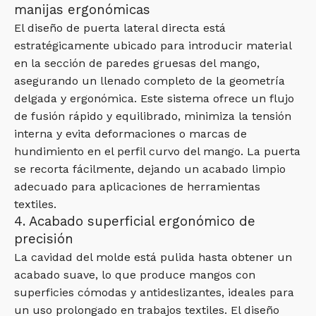
manijas ergonómicas
El diseño de puerta lateral directa está
estratégicamente ubicado para introducir material
en la sección de paredes gruesas del mango,
asegurando un llenado completo de la geometría
delgada y ergonómica. Este sistema ofrece un flujo
de fusión rápido y equilibrado, minimiza la tensión
interna y evita deformaciones o marcas de
hundimiento en el perfil curvo del mango. La puerta
se recorta fácilmente, dejando un acabado limpio
adecuado para aplicaciones de herramientas
textiles.
4. Acabado superficial ergonómico de
precisión
La cavidad del molde está pulida hasta obtener un
acabado suave, lo que produce mangos con
superficies cómodas y antideslizantes, ideales para
un uso prolongado en trabajos textiles. El diseño