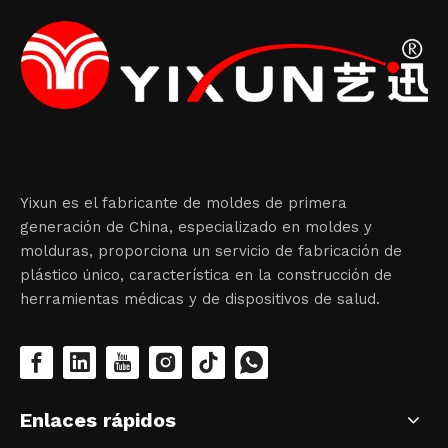
Yixun es el fabricante de moldes de primera
generación de China, especializado en moldes y
molduras, proporciona un servicio de fabricación de
plástico único, característica en la construcción de
herramientas médicas y de dispositivos de salud.
Enlaces rápidos