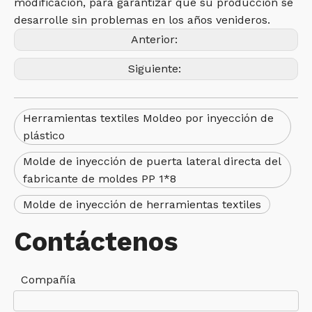
modificación, para garantizar que su producción se
desarrolle sin problemas en los años venideros.
Anterior:
Siguiente:
Herramientas textiles Moldeo por inyección de
plástico
Molde de inyección de puerta lateral directa del
fabricante de moldes PP 1*8
Molde de inyección de herramientas textiles
Contáctenos
Compañía