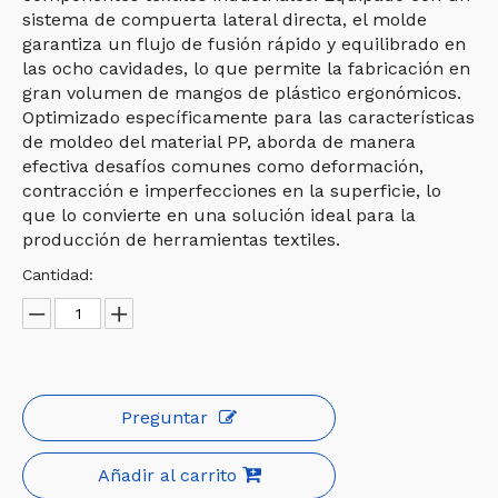
sistema de compuerta lateral directa, el molde
garantiza un flujo de fusión rápido y equilibrado en
las ocho cavidades, lo que permite la fabricación en
gran volumen de mangos de plástico ergonómicos.
Optimizado específicamente para las características
de moldeo del material PP, aborda de manera
efectiva desafíos comunes como deformación,
contracción e imperfecciones en la superficie, lo
que lo convierte en una solución ideal para la
producción de herramientas textiles.
Cantidad:
Preguntar
Añadir al carrito