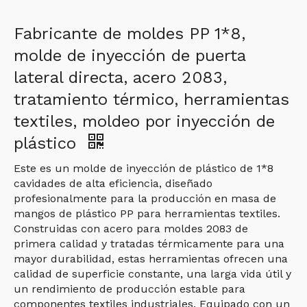
Fabricante de moldes PP 1*8,
molde de inyección de puerta
lateral directa, acero 2083,
tratamiento térmico, herramientas
textiles, moldeo por inyección de
plástico
Este es un molde de inyección de plástico de 1*8
cavidades de alta eficiencia, diseñado
profesionalmente para la producción en masa de
mangos de plástico PP para herramientas textiles.
Construidas con acero para moldes 2083 de
primera calidad y tratadas térmicamente para una
mayor durabilidad, estas herramientas ofrecen una
calidad de superficie constante, una larga vida útil y
un rendimiento de producción estable para
componentes textiles industriales. Equipado con un