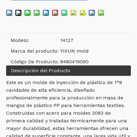
Modelo:
14127
Marca del producto:
YIXUN mold
Código De Producto:
8480419090
Descripción del Producto
Este es un molde de inyección de plástico de 1*8
cavidades de alta eficiencia, diseñado
profesionalmente para la producción en masa de
mangos de plástico PP para herramientas textiles.
Construidas con acero para moldes 2083 de
primera calidad y tratadas térmicamente para una
mayor durabilidad, estas herramientas ofrecen una
calidad de superficie constante, una larga vida útil y