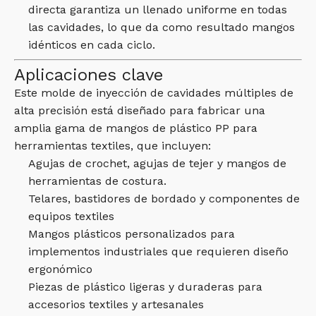
directa garantiza un llenado uniforme en todas
las cavidades, lo que da como resultado mangos
idénticos en cada ciclo.
Aplicaciones clave
Este molde de inyección de cavidades múltiples de
alta precisión está diseñado para fabricar una
amplia gama de mangos de plástico PP para
herramientas textiles, que incluyen:
Agujas de crochet, agujas de tejer y mangos de
herramientas de costura.
Telares, bastidores de bordado y componentes de
equipos textiles
Mangos plásticos personalizados para
implementos industriales que requieren diseño
ergonómico
Piezas de plástico ligeras y duraderas para
accesorios textiles y artesanales