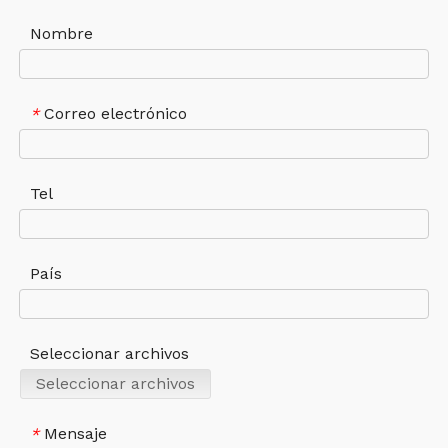
Nombre
Correo electrónico
*
Tel
País
Seleccionar archivos
Seleccionar archivos
Mensaje
*