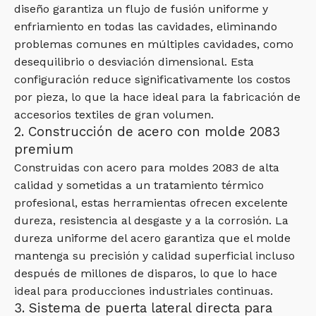
diseño garantiza un flujo de fusión uniforme y
enfriamiento en todas las cavidades, eliminando
problemas comunes en múltiples cavidades, como
desequilibrio o desviación dimensional. Esta
configuración reduce significativamente los costos
por pieza, lo que la hace ideal para la fabricación de
accesorios textiles de gran volumen.
2. Construcción de acero con molde 2083
premium
Construidas con acero para moldes 2083 de alta
calidad y sometidas a un tratamiento térmico
profesional, estas herramientas ofrecen excelente
dureza, resistencia al desgaste y a la corrosión. La
dureza uniforme del acero garantiza que el molde
mantenga su precisión y calidad superficial incluso
después de millones de disparos, lo que lo hace
ideal para producciones industriales continuas.
3. Sistema de puerta lateral directa para