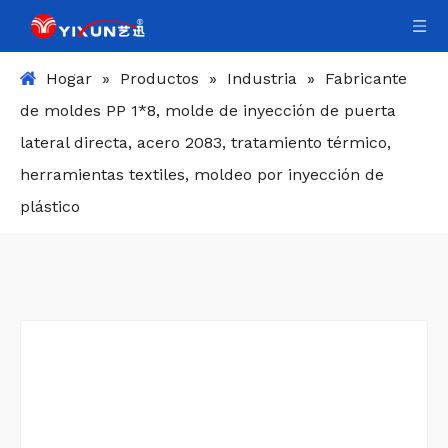
Hogar
»
Productos
»
Industria
»
Fabricante
de moldes PP 1*8, molde de inyección de puerta
lateral directa, acero 2083, tratamiento térmico,
herramientas textiles, moldeo por inyección de
plástico