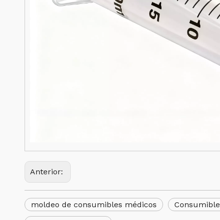
Anterior:
moldeo de consumibles médicos
Consumible