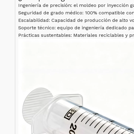
Ingeniería de precisión: el moldeo por inyección g
Seguridad de grado médico: 100% compatible con la
Escalabilidad: Capacidad de producción de alto v
Soporte técnico: equipo de ingeniería dedicado pa
Prácticas sustentables: Materiales reciclables y 