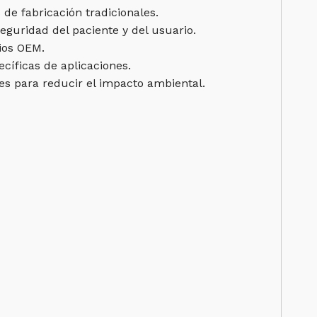
 de fabricación tradicionales.
eguridad del paciente y del usuario.
ios OEM.
cíficas de aplicaciones.
es para reducir el impacto ambiental.