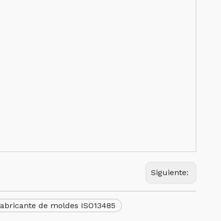
Siguiente:
abricante de moldes ISO13485