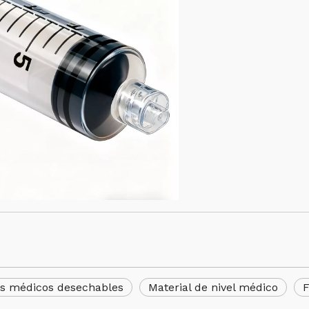
s médicos desechables
Material de nivel médico
F