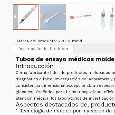
Marca del producto:
YIXUN mold
Descripción del Producto
Tubos de ensayo médicos moldead
Introducción
Como fabricante líder de productos moldeados po
diagnóstico clínico, investigación de laboratorio
consistencia dimensional excepcional, un espesor
globales. Diseñados para brindar seguridad, efici
atención médica, los laboratorios de investigación
Aspectos destacados del producto
1. Tecnología de moldeo por inyección de 