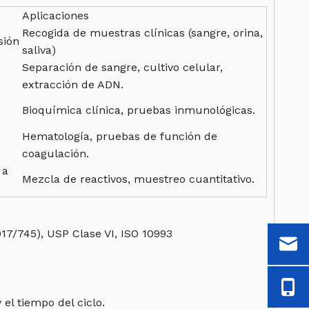
Aplicaciones
Recogida de muestras clínicas (sangre, orina,
sión
saliva)
Separación de sangre, cultivo celular,
extracción de ADN.
Bioquímica clínica, pruebas inmunológicas.
Hematología, pruebas de función de
coagulación.
 a
Mezcla de reactivos, muestreo cuantitativo.
17/745), USP Clase VI, ISO 10993
el tiempo del ciclo.