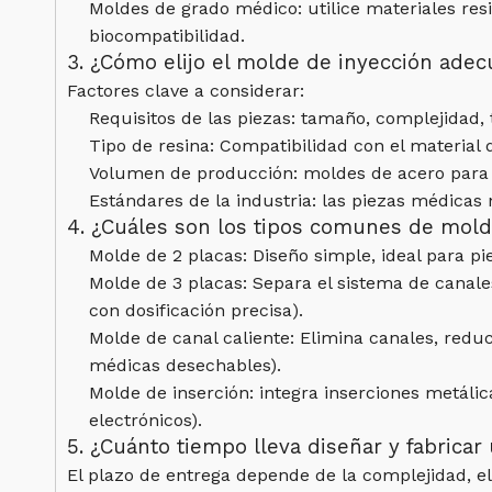
Moldes de grado médico: utilice materiales resi
biocompatibilidad.
3. ¿Cómo elijo el molde de inyección ade
Factores clave a considerar:
Requisitos de las piezas: tamaño, complejidad, 
Tipo de resina: Compatibilidad con el material 
Volumen de producción: moldes de acero para 
Estándares de la industria: las piezas médica
4. ¿Cuáles son los tipos comunes de mold
Molde de 2 placas: Diseño simple, ideal para pie
Molde de 3 placas: Separa el sistema de canale
con dosificación precisa).
Molde de canal caliente: Elimina canales, reduc
médicas desechables).
Molde de inserción: integra inserciones metáli
electrónicos).
5. ¿Cuánto tiempo lleva diseñar y fabrica
El plazo de entrega depende de la complejidad, el