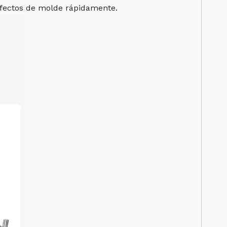
defectos de molde rápidamente.