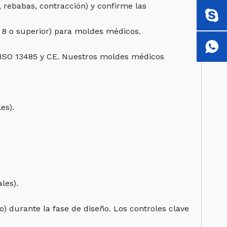
 rebabas, contracción) y confirme las
e 8 o superior) para moldes médicos.
 ISO 13485 y CE. Nuestros moldes médicos
es).
les).
o) durante la fase de diseño. Los controles clave