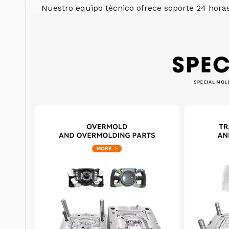
Nuestro equipo técnico ofrece soporte 24 horas