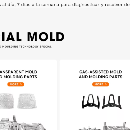
 al día, 7 días a la semana para diagnosticar y resolver 