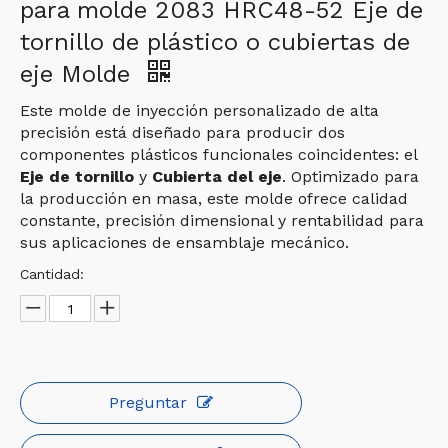
para molde 2083 HRC48-52 Eje de
tornillo de plástico o cubiertas de
eje Molde
Este molde de inyección personalizado de alta
precisión está diseñado para producir dos
componentes plásticos funcionales coincidentes: el
Eje de tornillo
y
Cubierta del eje
. Optimizado para
la producción en masa, este molde ofrece calidad
constante, precisión dimensional y rentabilidad para
sus aplicaciones de ensamblaje mecánico.
Cantidad:
Preguntar