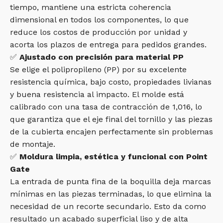
tiempo, mantiene una estricta coherencia
dimensional en todos los componentes, lo que
reduce los costos de producción por unidad y
acorta los plazos de entrega para pedidos grandes.
✅
Ajustado con precisión para material PP
Se elige el polipropileno (PP) por su excelente
resistencia química, bajo costo, propiedades livianas
y buena resistencia al impacto. El molde está
calibrado con una tasa de contracción de 1,016, lo
que garantiza que el eje final del tornillo y las piezas
de la cubierta encajen perfectamente sin problemas
de montaje.
✅
Moldura limpia, estética y funcional con Point
Gate
La entrada de punta fina de la boquilla deja marcas
mínimas en las piezas terminadas, lo que elimina la
necesidad de un recorte secundario. Esto da como
resultado un acabado superficial liso y de alta