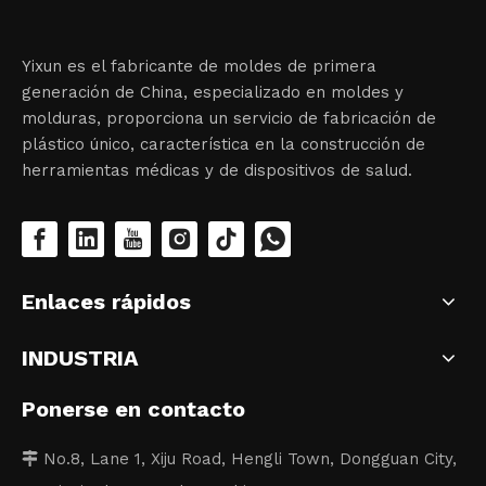
Yixun es el fabricante de moldes de primera
generación de China, especializado en moldes y
molduras, proporciona un servicio de fabricación de
plástico único, característica en la construcción de
herramientas médicas y de dispositivos de salud.
Enlaces rápidos
INDUSTRIA
Ponerse en contacto
No.8, Lane 1, Xiju Road, Hengli Town, Dongguan City,
