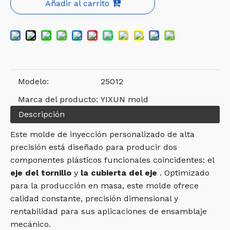
Añadir al carrito
Modelo:
25012
Marca del producto:
YIXUN mold
Descripción
Este molde de inyección personalizado de alta
precisión está diseñado para producir dos
componentes plásticos funcionales coincidentes: el
eje del tornillo
y
la cubierta del eje
. Optimizado
para la producción en masa, este molde ofrece
calidad constante, precisión dimensional y
rentabilidad para sus aplicaciones de ensamblaje
mecánico.