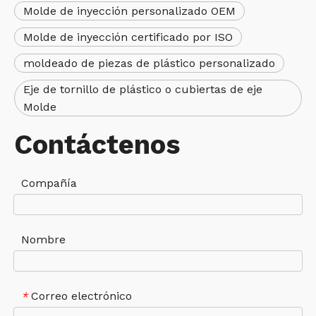
Molde de inyección personalizado OEM
Molde de inyección certificado por ISO
moldeado de piezas de plástico personalizado
Eje de tornillo de plástico o cubiertas de eje
Molde
Contáctenos
Compañía
Nombre
Correo electrónico
*