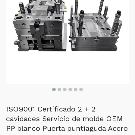
ISO9001 Certificado 2 + 2
cavidades Servicio de molde OEM
PP blanco Puerta puntiaguda Acero