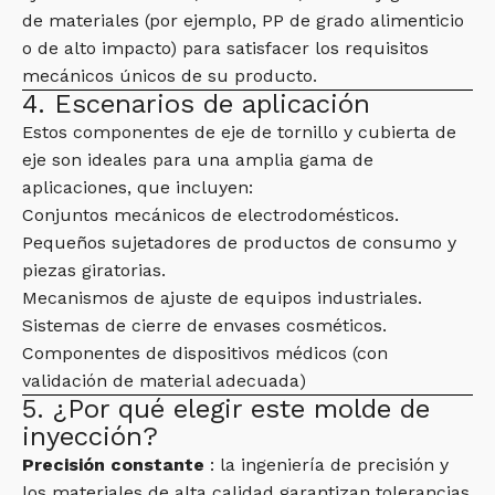
de materiales (por ejemplo, PP de grado alimenticio
o de alto impacto) para satisfacer los requisitos
mecánicos únicos de su producto.
4. Escenarios de aplicación
Estos componentes de eje de tornillo y cubierta de
eje son ideales para una amplia gama de
aplicaciones, que incluyen:
Conjuntos mecánicos de electrodomésticos.
Pequeños sujetadores de productos de consumo y
piezas giratorias.
Mecanismos de ajuste de equipos industriales.
Sistemas de cierre de envases cosméticos.
Componentes de dispositivos médicos (con
validación de material adecuada)
5. ¿Por qué elegir este molde de
inyección?
Precisión constante
: la ingeniería de precisión y
los materiales de alta calidad garantizan tolerancias