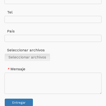
Tel
País
Seleccionar archivos
Seleccionar archivos
Mensaje
*
Entregar