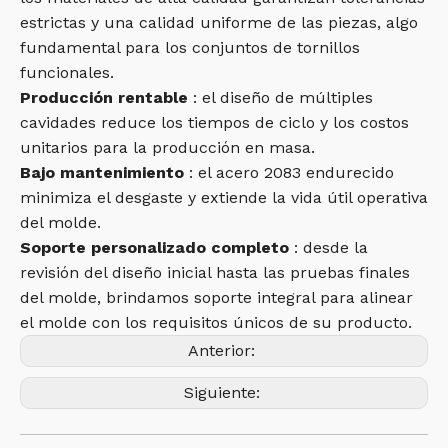
estrictas y una calidad uniforme de las piezas, algo
fundamental para los conjuntos de tornillos
funcionales.
Producción rentable
: el diseño de múltiples
cavidades reduce los tiempos de ciclo y los costos
unitarios para la producción en masa.
Bajo mantenimiento
: el acero 2083 endurecido
minimiza el desgaste y extiende la vida útil operativa
del molde.
Soporte personalizado completo
: desde la
revisión del diseño inicial hasta las pruebas finales
del molde, brindamos soporte integral para alinear
el molde con los requisitos únicos de su producto.
Anterior:
Siguiente: