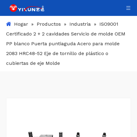
Hogar
»
Productos
»
Industria
»
ISO9001
Certificado 2 + 2 cavidades Servicio de molde OEM
PP blanco Puerta puntiaguda Acero para molde
2083 HRC48-52 Eje de tornillo de plástico o
cubiertas de eje Molde