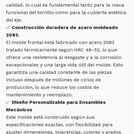
calidad, lo cual es fundamental tanto para la rosca
funcional del tornillo como para la cubierta estética
del eje.
✅
Construcción duradera de acero moldeado
2083.
El molde frontal está fabricado con acero 2083
tratado térmicamente según HRC 48–52, lo que
ofrece una resistencia al desgaste y a la corrosión
excepcionales y una larga vida útil del molde. Esto
garantiza una calidad constante de las piezas
incluso después de millones de ciclos de
producción, lo que reduce los costos de
mantenimiento y reemplazo.
✅
Diseño Personalizable para Ensambles
Mecánicos
Este molde está construido según sus
especificaciones exactas, con flexibilidad para
ajustar dimensiones, tolerancias, colores y grados