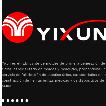
Yixun es el fabricante de moldes de primera generación de
China, especializado en moldes y molduras, proporciona un
servicio de fabricación de plástico único, característica en l
construcción de herramientas médicas y de dispositivos de
salud.