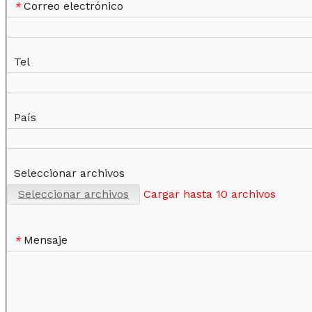
Correo electrónico
*
Tel
País
Seleccionar archivos
Seleccionar archivos
Cargar hasta 10 archivos
Mensaje
*