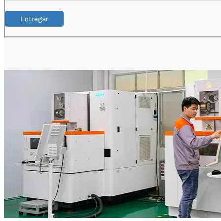
Entregar