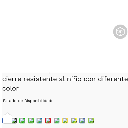
Inyección de plástico para fabricante
de moldes de plástico Material PP de
cierre resistente al niño con diferente
color
Estado de Disponibilidad: