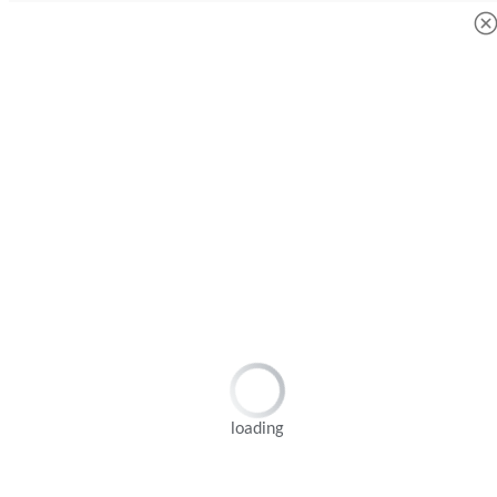
loading