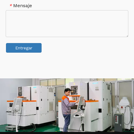
Mensaje
*
Entregar