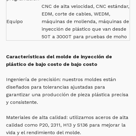
CNC de alta velocidad, CNC estándar,
EDM, corte de cables, WEDM,
Equipo
máquinas de molienda, máquinas de
inyección de plástico que van desde
50T a 3000T para pruebas de moho
Características del molde de inyección de
plástico de bajo costo de bajo costo
Ingeniería de precisión: nuestros moldes están
diseñados para tolerancias ajustadas para
garantizar una producción de pieza plástica precisa
y consistente.
Materiales de alta calidad: utilizamos aceros de alta
calidad como P20, 2311, H13 y S136 para mejorar la
vida y el rendimiento del molde.