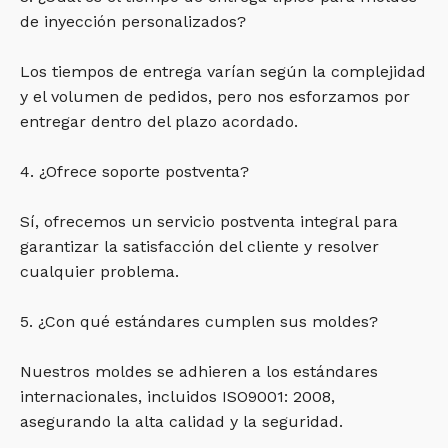
de inyección personalizados?
Los tiempos de entrega varían según la complejidad
y el volumen de pedidos, pero nos esforzamos por
entregar dentro del plazo acordado.
4. ¿Ofrece soporte postventa?
Sí, ofrecemos un servicio postventa integral para
garantizar la satisfacción del cliente y resolver
cualquier problema.
5. ¿Con qué estándares cumplen sus moldes?
Nuestros moldes se adhieren a los estándares
internacionales, incluidos ISO9001: 2008,
asegurando la alta calidad y la seguridad.