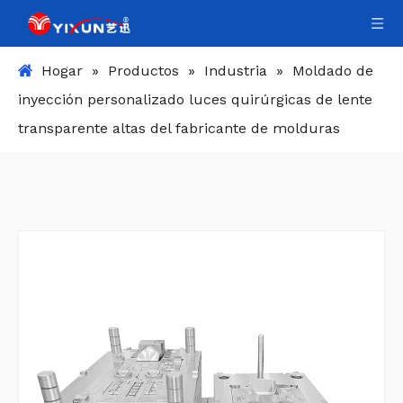
Hogar
»
Productos
»
Industria
»
Moldado de
inyección personalizado luces quirúrgicas de lente
transparente altas del fabricante de molduras