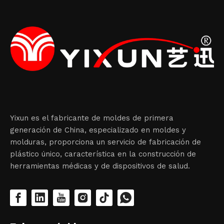
Yixun es el fabricante de moldes de primera
generación de China, especializado en moldes y
molduras, proporciona un servicio de fabricación de
plástico único, característica en la construcción de
herramientas médicas y de dispositivos de salud.