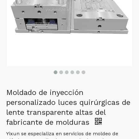
Moldado de inyección
personalizado luces quirúrgicas de
lente transparente altas del
fabricante de molduras
Yixun se especializa en servicios de moldeo de