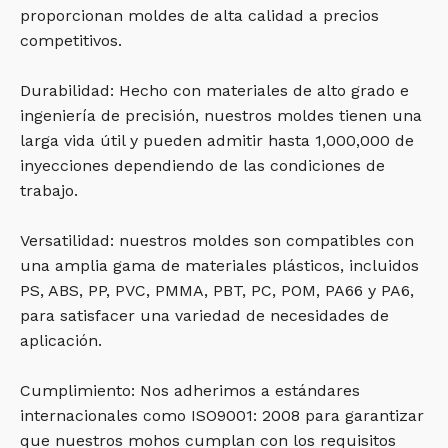
proporcionan moldes de alta calidad a precios
competitivos.
Durabilidad: Hecho con materiales de alto grado e
ingeniería de precisión, nuestros moldes tienen una
larga vida útil y pueden admitir hasta 1,000,000 de
inyecciones dependiendo de las condiciones de
trabajo.
Versatilidad: nuestros moldes son compatibles con
una amplia gama de materiales plásticos, incluidos
PS, ABS, PP, PVC, PMMA, PBT, PC, POM, PA66 y PA6,
para satisfacer una variedad de necesidades de
aplicación.
Cumplimiento: Nos adherimos a estándares
internacionales como ISO9001: 2008 para garantizar
que nuestros mohos cumplan con los requisitos