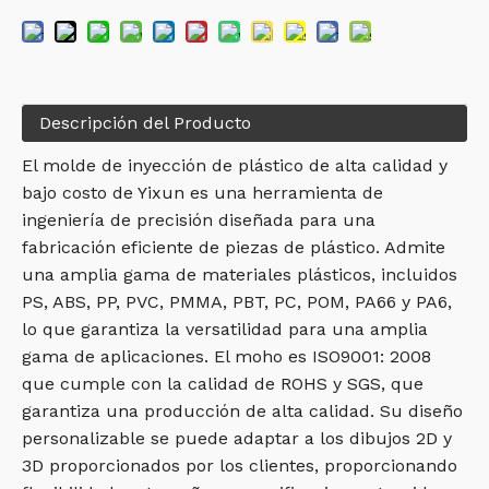
Descripción del Producto
El molde de inyección de plástico de alta calidad y
bajo costo de Yixun es una herramienta de
ingeniería de precisión diseñada para una
fabricación eficiente de piezas de plástico. Admite
una amplia gama de materiales plásticos, incluidos
PS, ABS, PP, PVC, PMMA, PBT, PC, POM, PA66 y PA6,
lo que garantiza la versatilidad para una amplia
gama de aplicaciones. El moho es ISO9001: 2008
que cumple con la calidad de ROHS y SGS, que
garantiza una producción de alta calidad. Su diseño
personalizable se puede adaptar a los dibujos 2D y
3D proporcionados por los clientes, proporcionando