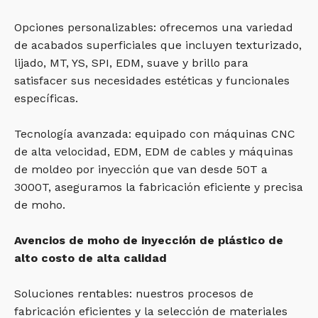
Opciones personalizables: ofrecemos una variedad
de acabados superficiales que incluyen texturizado,
lijado, MT, YS, SPI, EDM, suave y brillo para
satisfacer sus necesidades estéticas y funcionales
específicas.
Tecnología avanzada: equipado con máquinas CNC
de alta velocidad, EDM, EDM de cables y máquinas
de moldeo por inyección que van desde 50T a
3000T, aseguramos la fabricación eficiente y precisa
de moho.
Avencios de moho de inyección de plástico de
alto costo de alta calidad
Soluciones rentables: nuestros procesos de
fabricación eficientes y la selección de materiales