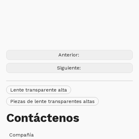
Anterior:
Siguiente:
Lente transparente alta
Piezas de lente transparentes altas
Contáctenos
Compañía