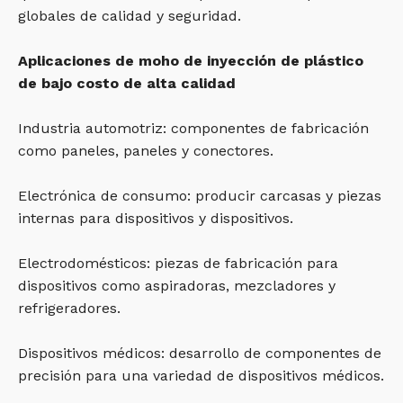
globales de calidad y seguridad.
Aplicaciones de moho de inyección de plástico
de bajo costo de alta calidad
Industria automotriz: componentes de fabricación
como paneles, paneles y conectores.
Electrónica de consumo: producir carcasas y piezas
internas para dispositivos y dispositivos.
Electrodomésticos: piezas de fabricación para
dispositivos como aspiradoras, mezcladores y
refrigeradores.
Dispositivos médicos: desarrollo de componentes de
precisión para una variedad de dispositivos médicos.