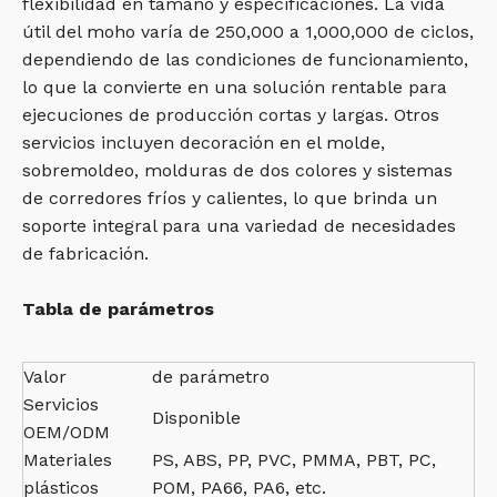
flexibilidad en tamaño y especificaciones. La vida
útil del moho varía de 250,000 a 1,000,000 de ciclos,
dependiendo de las condiciones de funcionamiento,
lo que la convierte en una solución rentable para
ejecuciones de producción cortas y largas. Otros
servicios incluyen decoración en el molde,
sobremoldeo, molduras de dos colores y sistemas
de corredores fríos y calientes, lo que brinda un
soporte integral para una variedad de necesidades
de fabricación.
Tabla de parámetros
Valor
de parámetro
Servicios
Disponible
OEM/ODM
Materiales
PS, ABS, PP, PVC, PMMA, PBT, PC,
plásticos
POM, PA66, PA6, etc.