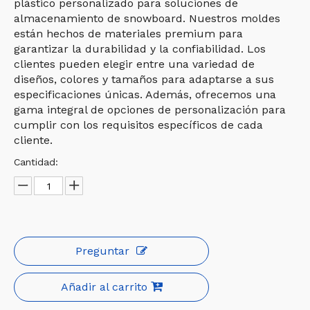
plástico personalizado para soluciones de
almacenamiento de snowboard. Nuestros moldes
están hechos de materiales premium para
garantizar la durabilidad y la confiabilidad. Los
clientes pueden elegir entre una variedad de
diseños, colores y tamaños para adaptarse a sus
especificaciones únicas. Además, ofrecemos una
gama integral de opciones de personalización para
cumplir con los requisitos específicos de cada
cliente.
Cantidad:
Preguntar
Añadir al carrito