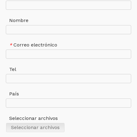
Nombre
Correo electrónico
*
Tel
País
Seleccionar archivos
Seleccionar archivos