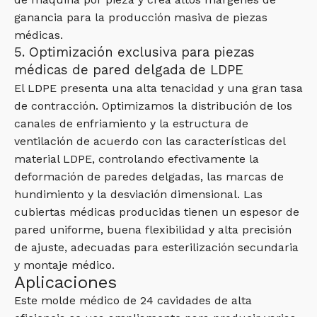
ganancia para la producción masiva de piezas
médicas.
5. Optimización exclusiva para piezas
médicas de pared delgada de LDPE
El LDPE presenta una alta tenacidad y una gran tasa
de contracción. Optimizamos la distribución de los
canales de enfriamiento y la estructura de
ventilación de acuerdo con las características del
material LDPE, controlando efectivamente la
deformación de paredes delgadas, las marcas de
hundimiento y la desviación dimensional. Las
cubiertas médicas producidas tienen un espesor de
pared uniforme, buena flexibilidad y alta precisión
de ajuste, adecuadas para esterilización secundaria
y montaje médico.
Aplicaciones
Este molde médico de 24 cavidades de alta