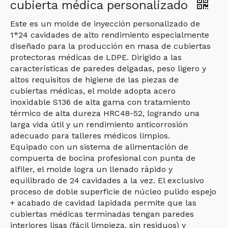
cubierta médica personalizado
Este es un molde de inyección personalizado de
1*24 cavidades de alto rendimiento especialmente
diseñado para la producción en masa de cubiertas
protectoras médicas de LDPE. Dirigido a las
características de paredes delgadas, peso ligero y
altos requisitos de higiene de las piezas de
cubiertas médicas, el molde adopta acero
inoxidable S136 de alta gama con tratamiento
térmico de alta dureza HRC48-52, logrando una
larga vida útil y un rendimiento anticorrosión
adecuado para talleres médicos limpios.
Equipado con un sistema de alimentación de
compuerta de bocina profesional con punta de
alfiler, el molde logra un llenado rápido y
equilibrado de 24 cavidades a la vez. El exclusivo
proceso de doble superficie de núcleo pulido espejo
+ acabado de cavidad lapidada permite que las
cubiertas médicas terminadas tengan paredes
interiores lisas (fácil limpieza, sin residuos) y