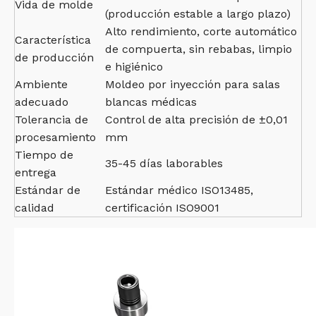
Vida de molde
(producción estable a largo plazo)
Alto rendimiento, corte automático
Característica
de compuerta, sin rebabas, limpio
de producción
e higiénico
Ambiente
Moldeo por inyección para salas
adecuado
blancas médicas
Tolerancia de
Control de alta precisión de ±0,01
procesamiento
mm
Tiempo de
35-45 días laborables
entrega
Estándar de
Estándar médico ISO13485,
calidad
certificación ISO9001