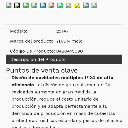
Modelo:
25147
Marca del producto:
YIXUN mold
Código De Producto:
8480419090
Descripción del Producto
Puntos de venta clave
Diseño de cavidades múltiples 1*24 de alta
eficiencia
: el diseño de gran volumen de 24
cavidades aumenta en gran medida la
producción, reduce el costo unitario de
producción y se adapta perfectamente a la
demanda de producción en masa de cubiertas
protectoras médicas estándar y piezas de plástico
médicas desechables.