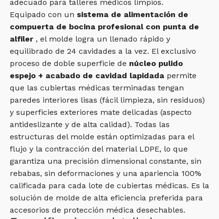
adecuado para talleres médicos limpios.
Equipado con un
sistema de alimentación de
compuerta de bocina profesional con punta de
alfiler
, el molde logra un llenado rápido y
equilibrado de 24 cavidades a la vez. El exclusivo
proceso de doble superficie de
núcleo pulido
espejo + acabado de cavidad lapidada
permite
que las cubiertas médicas terminadas tengan
paredes interiores lisas (fácil limpieza, sin residuos)
y superficies exteriores mate delicadas (aspecto
antideslizante y de alta calidad). Todas las
estructuras del molde están optimizadas para el
flujo y la contracción del material LDPE, lo que
garantiza una precisión dimensional constante, sin
rebabas, sin deformaciones y una apariencia 100%
calificada para cada lote de cubiertas médicas. Es la
solución de molde de alta eficiencia preferida para
accesorios de protección médica desechables.