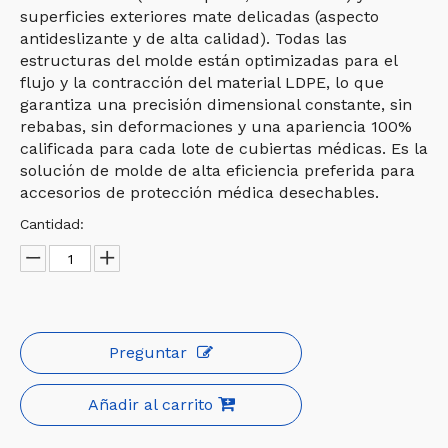
superficies exteriores mate delicadas (aspecto
antideslizante y de alta calidad). Todas las
estructuras del molde están optimizadas para el
flujo y la contracción del material LDPE, lo que
garantiza una precisión dimensional constante, sin
rebabas, sin deformaciones y una apariencia 100%
calificada para cada lote de cubiertas médicas. Es la
solución de molde de alta eficiencia preferida para
accesorios de protección médica desechables.
Cantidad:
Preguntar
Añadir al carrito