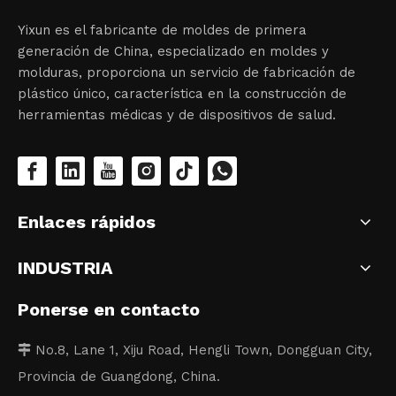
Yixun es el fabricante de moldes de primera
generación de China, especializado en moldes y
molduras, proporciona un servicio de fabricación de
plástico único, característica en la construcción de
herramientas médicas y de dispositivos de salud.
Enlaces rápidos
INDUSTRIA
Ponerse en contacto
No.8, Lane 1, Xiju Road, Hengli Town, Dongguan City,

Provincia de Guangdong, China.