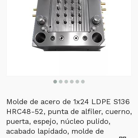
Molde de acero de 1x24 LDPE S136
HRC48-52, punta de alfiler, cuerno,
puerta, espejo, núcleo pulido,
acabado lapidado, molde de