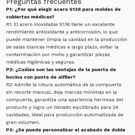
Preguntas frecuentes
P1: ¿Por qué elegir acero S136 para moldes de
cubiertas médicas?
R1: El acero inoxidable S136 tiene un excelente
rendimiento antioxidante y anticorrosión, lo que
puede mantener limpia la cavidad en la producción
de salas blancas médicas a largo plazo, evitar la
contaminación por moho y garantizar piezas
médicas higiénicas y seguras.
P2: ¿Cuáles son las ventajas de la puerta de
bocina con punta de alfiler?
R2: Admite la rotura automática de la compuerta
sin recorte manual, deja marcas mínimas en la
compuerta, garantiza una apariencia hermosa del
producto y logra un llenado equilibrado para 24
cavidades, ideal para producción automatizada de
gran volumen.
P3: ¿Se puede personalizar el acabado de doble