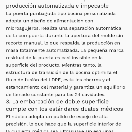
producción automatizada e impecable
La puerta puntiaguda tipo bocina personalizada
adopta un diseño de alimentación con
microagujeros. Realiza una separación automática
de la compuerta durante la apertura del molde sin
recorte manual, lo que respalda la producción en
masa totalmente automatizada. La pequeña marca
residual de la puerta es casi invisible en la
superficie del producto. Mientras tanto, la
estructura de transición de la bocina optimiza el
flujo de fusión del LDPE, evita los chorros y el
estancamiento del material y garantiza un equilibrio
de llenado constante para las 24 cavidades.
3. La embarcación de doble superficie
cumple con los estándares duales médicos
El núcleo adopta un pulido de espejo de alta
precisión, lo que hace que la superficie interior de
la cubierta médica sea ultrasuave sin esquinas