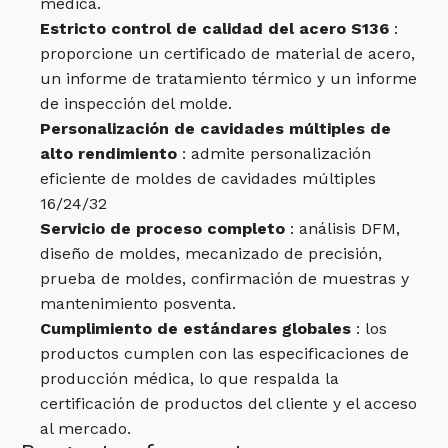
médica.
Estricto control de calidad del acero S136
:
proporcione un certificado de material de acero,
un informe de tratamiento térmico y un informe
de inspección del molde.
Personalización de cavidades múltiples de
alto rendimiento
: admite personalización
eficiente de moldes de cavidades múltiples
16/24/32
Servicio de proceso completo
: análisis DFM,
diseño de moldes, mecanizado de precisión,
prueba de moldes, confirmación de muestras y
mantenimiento posventa.
Cumplimiento de estándares globales
: los
productos cumplen con las especificaciones de
producción médica, lo que respalda la
certificación de productos del cliente y el acceso
al mercado.