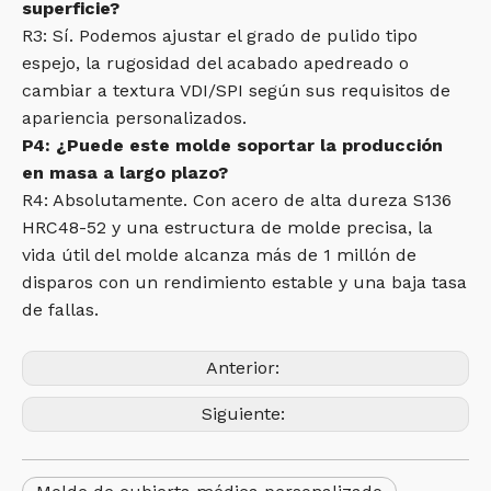
superficie?
R3: Sí. Podemos ajustar el grado de pulido tipo
espejo, la rugosidad del acabado apedreado o
cambiar a textura VDI/SPI según sus requisitos de
apariencia personalizados.
P4: ¿Puede este molde soportar la producción
en masa a largo plazo?
R4: Absolutamente. Con acero de alta dureza S136
HRC48-52 y una estructura de molde precisa, la
vida útil del molde alcanza más de 1 millón de
disparos con un rendimiento estable y una baja tasa
de fallas.
Anterior:
Siguiente: