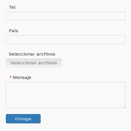
Tel
País
Seleccionar archivos
Seleccionar archivos
Mensaje
*
Entregar