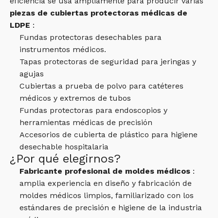
eficiencia se usa ampliamente para producir varias
piezas de cubiertas protectoras médicas de
LDPE
:
Fundas protectoras desechables para
instrumentos médicos.
Tapas protectoras de seguridad para jeringas y
agujas
Cubiertas a prueba de polvo para catéteres
médicos y extremos de tubos
Fundas protectoras para endoscopios y
herramientas médicas de precisión
Accesorios de cubierta de plástico para higiene
desechable hospitalaria
¿Por qué elegirnos?
Fabricante profesional de moldes médicos
:
amplia experiencia en diseño y fabricación de
moldes médicos limpios, familiarizado con los
estándares de precisión e higiene de la industria