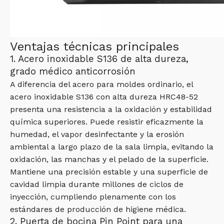
Ventajas técnicas principales
1. Acero inoxidable S136 de alta dureza,
grado médico anticorrosión
A diferencia del acero para moldes ordinario, el
acero inoxidable S136 con alta dureza HRC48-52
presenta una resistencia a la oxidación y estabilidad
química superiores. Puede resistir eficazmente la
humedad, el vapor desinfectante y la erosión
ambiental a largo plazo de la sala limpia, evitando la
oxidación, las manchas y el pelado de la superficie.
Mantiene una precisión estable y una superficie de
cavidad limpia durante millones de ciclos de
inyección, cumpliendo plenamente con los
estándares de producción de higiene médica.
2. Puerta de bocina Pin Point para una