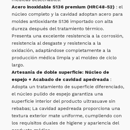
Acero inoxidable S136 premium (HRC48-52)
: el
núcleo completo y la cavidad adoptan acero para
moldes antioxidante S136 importado con alta
dureza después del tratamiento térmico.
Presenta una excelente resistencia a la corrosión,
resistencia al desgaste y resistencia a la
oxidación, adaptándose completamente a la
producción médica limpia y al moldeo de ciclo
largo.
Artesanía de doble superficie: Núcleo de
espejo + Acabado de cavidad apedreada
:
Adopta un tratamiento de superficie diferenciado,
el núcleo pulido de espejo garantiza una
superficie interior del producto ultrasuave sin
rebabas; La cavidad apedreada proporciona una
textura exterior mate uniforme, cumpliendo con
los requisitos duales de higiene y apariencia del