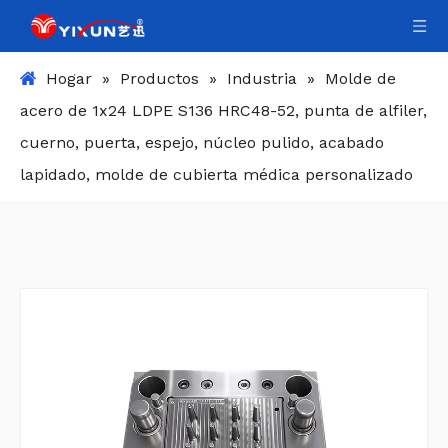
Hogar
»
Productos
»
Industria
»
Molde de
acero de 1x24 LDPE S136 HRC48-52, punta de alfiler,
cuerno, puerta, espejo, núcleo pulido, acabado
lapidado, molde de cubierta médica personalizado