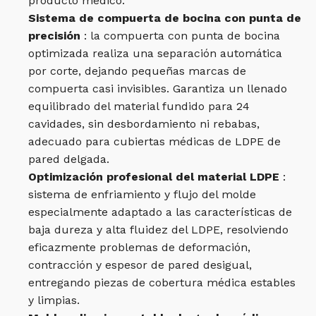
producto médico.
Sistema de compuerta de bocina con punta de
precisión
: la compuerta con punta de bocina
optimizada realiza una separación automática
por corte, dejando pequeñas marcas de
compuerta casi invisibles. Garantiza un llenado
equilibrado del material fundido para 24
cavidades, sin desbordamiento ni rebabas,
adecuado para cubiertas médicas de LDPE de
pared delgada.
Optimización profesional del material LDPE
:
sistema de enfriamiento y flujo del molde
especialmente adaptado a las características de
baja dureza y alta fluidez del LDPE, resolviendo
eficazmente problemas de deformación,
contracción y espesor de pared desigual,
entregando piezas de cobertura médica estables
y limpias.