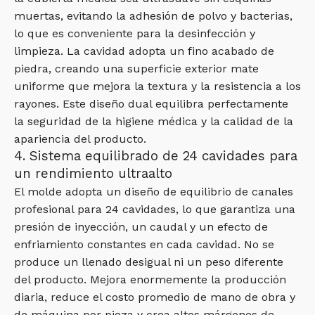
muertas, evitando la adhesión de polvo y bacterias,
lo que es conveniente para la desinfección y
limpieza. La cavidad adopta un fino acabado de
piedra, creando una superficie exterior mate
uniforme que mejora la textura y la resistencia a los
rayones. Este diseño dual equilibra perfectamente
la seguridad de la higiene médica y la calidad de la
apariencia del producto.
4. Sistema equilibrado de 24 cavidades para
un rendimiento ultraalto
El molde adopta un diseño de equilibrio de canales
profesional para 24 cavidades, lo que garantiza una
presión de inyección, un caudal y un efecto de
enfriamiento constantes en cada cavidad. No se
produce un llenado desigual ni un peso diferente
del producto. Mejora enormemente la producción
diaria, reduce el costo promedio de mano de obra y
de máquina por pieza y crea altos márgenes de