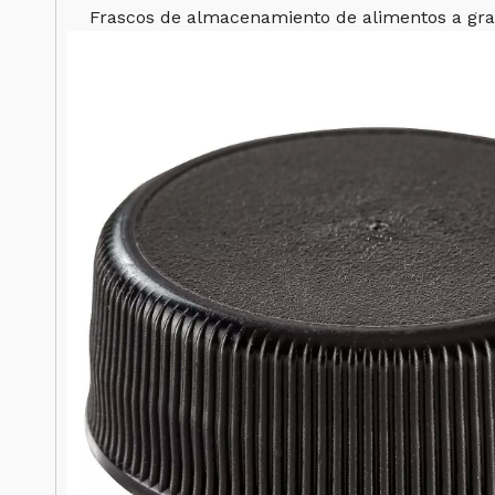
Frascos de almacenamiento de alimentos a gran