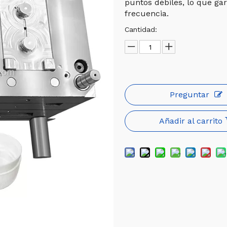
puntos débiles, lo que gar
frecuencia.
Cantidad:
Preguntar
Añadir al carrito