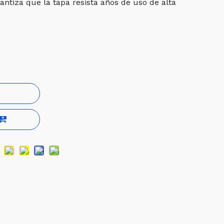
antiza que la tapa resista años de uso de alta