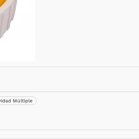
idad Múltiple