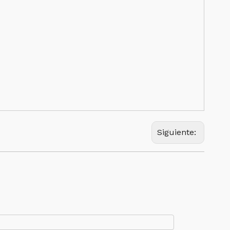
Siguiente: