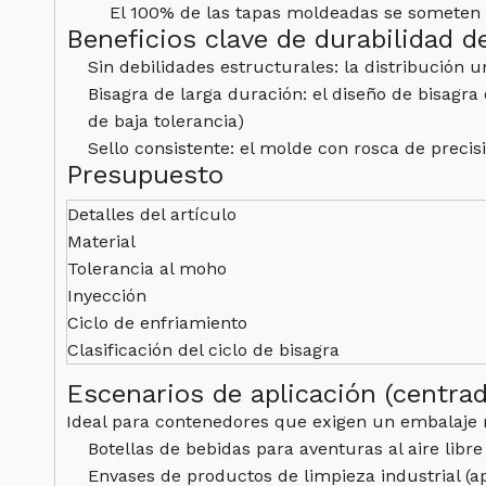
El 100% de las tapas moldeadas se someten 
Beneficios clave de durabilidad d
Sin debilidades estructurales: la distribución 
Bisagra de larga duración: el diseño de bisagra
de baja tolerancia)
Sello consistente: el molde con rosca de precis
Presupuesto
Detalles del artículo
Material
Tolerancia al moho
Inyección
Ciclo de enfriamiento
Clasificación del ciclo de bisagra
Escenarios de aplicación (centrad
Ideal para contenedores que exigen un embalaje 
Botellas de bebidas para aventuras al aire libr
Envases de productos de limpieza industrial (a