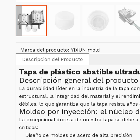
Marca del producto:
YIXUN mold
Descripción del Producto
Tapa de plástico abatible ultrad
Descripción general del producto
La durabilidad líder en la industria de la tapa c
estructural, la integridad del material y el rendi
débiles, lo que garantiza que la tapa resista años
Moldeo por inyección: el núcleo d
La excepcional dureza de nuestra tapa se debe a
críticos:
Diseño de moldes de acero de alta precisión