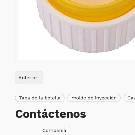
Anterior:
Tapa de la botella
molde de inyección
Cav
Contáctenos
Compañía