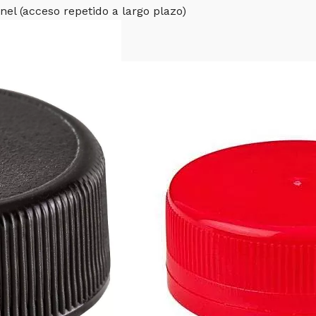
el (acceso repetido a largo plazo)