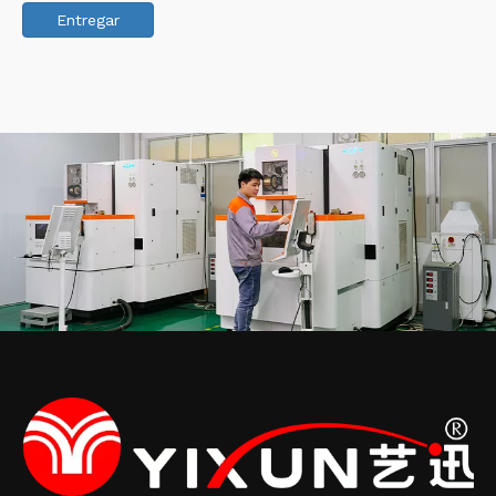
Entregar