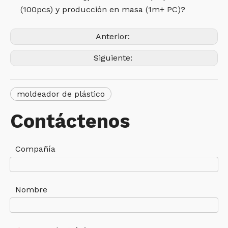
(100pcs) y producción en masa (1m+ PC)?
Anterior:
Siguiente:
moldeador de plástico
Contáctenos
Compañía
Nombre