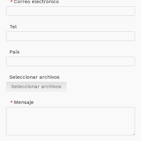
Correo electrónico
*
Tel
País
Seleccionar archivos
Seleccionar archivos
Mensaje
*