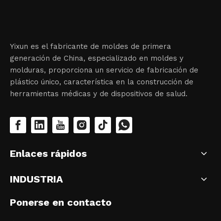
Yixun es el fabricante de moldes de primera
generación de China, especializado en moldes y
molduras, proporciona un servicio de fabricación de
plástico único, característica en la construcción de
herramientas médicas y de dispositivos de salud.
Enlaces rápidos
INDUSTRIA
Ponerse en contacto