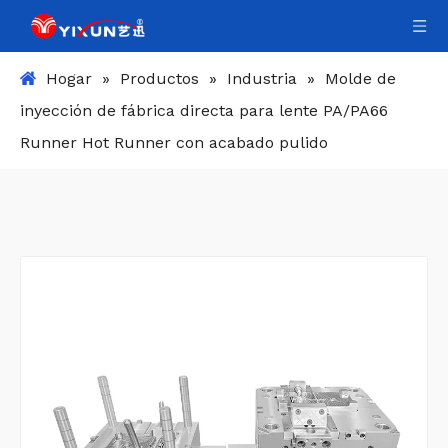
Hogar
»
Productos
»
Industria
»
Molde de
inyección de fábrica directa para lente PA/PA66
Runner Hot Runner con acabado pulido