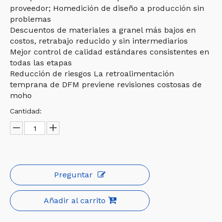
proveedor; Homedición de diseño a producción sin
problemas
Descuentos de materiales a granel más bajos en
costos, retrabajo reducido y sin intermediarios
Mejor control de calidad estándares consistentes en
todas las etapas
Reducción de riesgos La retroalimentación
temprana de DFM previene revisiones costosas de
moho
Cantidad:
Preguntar
Añadir al carrito