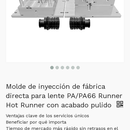
Molde de inyección de fábrica
directa para lente PA/PA66 Runner
Hot Runner con acabado pulido
Ventajas clave de los servicios únicos
Beneficiar por qué importa
Tiempo de mercado más rápido sin retrasos en el