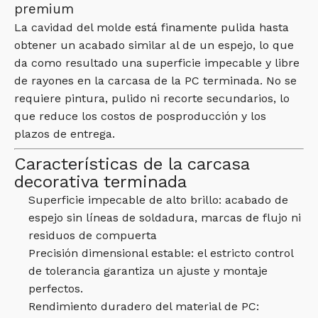
premium
La cavidad del molde está finamente pulida hasta
obtener un acabado similar al de un espejo, lo que
da como resultado una superficie impecable y libre
de rayones en la carcasa de la PC terminada. No se
requiere pintura, pulido ni recorte secundarios, lo
que reduce los costos de posproducción y los
plazos de entrega.
Características de la carcasa
decorativa terminada
Superficie impecable de alto brillo: acabado de
espejo sin líneas de soldadura, marcas de flujo ni
residuos de compuerta
Precisión dimensional estable: el estricto control
de tolerancia garantiza un ajuste y montaje
perfectos.
Rendimiento duradero del material de PC: