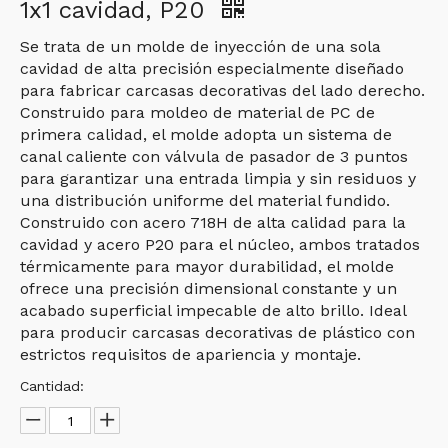
1x1 cavidad, P20
Se trata de un molde de inyección de una sola
cavidad de alta precisión especialmente diseñado
para fabricar carcasas decorativas del lado derecho.
Construido para moldeo de material de PC de
primera calidad, el molde adopta un sistema de
canal caliente con válvula de pasador de 3 puntos
para garantizar una entrada limpia y sin residuos y
una distribución uniforme del material fundido.
Construido con acero 718H de alta calidad para la
cavidad y acero P20 para el núcleo, ambos tratados
térmicamente para mayor durabilidad, el molde
ofrece una precisión dimensional constante y un
acabado superficial impecable de alto brillo. Ideal
para producir carcasas decorativas de plástico con
estrictos requisitos de apariencia y montaje.
Cantidad: