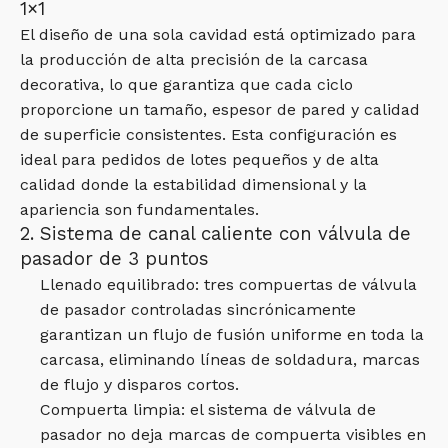
1×1
El diseño de una sola cavidad está optimizado para
la producción de alta precisión de la carcasa
decorativa, lo que garantiza que cada ciclo
proporcione un tamaño, espesor de pared y calidad
de superficie consistentes. Esta configuración es
ideal para pedidos de lotes pequeños y de alta
calidad donde la estabilidad dimensional y la
apariencia son fundamentales.
2. Sistema de canal caliente con válvula de
pasador de 3 puntos
Llenado equilibrado: tres compuertas de válvula
de pasador controladas sincrónicamente
garantizan un flujo de fusión uniforme en toda la
carcasa, eliminando líneas de soldadura, marcas
de flujo y disparos cortos.
Compuerta limpia: el sistema de válvula de
pasador no deja marcas de compuerta visibles en