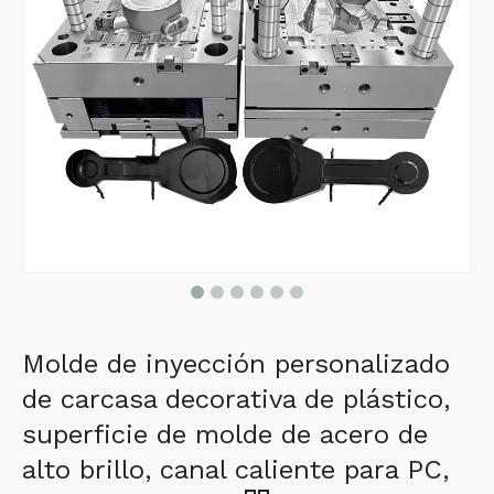
Molde de inyección personalizado
de carcasa decorativa de plástico,
superficie de molde de acero de
alto brillo, canal caliente para PC,