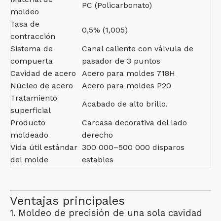
PC (Policarbonato)
moldeo
Tasa de
0,5% (1,005)
contracción
Sistema de
Canal caliente con válvula de
compuerta
pasador de 3 puntos
Cavidad de acero
Acero para moldes 718H
Núcleo de acero
Acero para moldes P20
Tratamiento
Acabado de alto brillo.
superficial
Producto
Carcasa decorativa del lado
moldeado
derecho
Vida útil estándar
300 000–500 000 disparos
del molde
estables
Ventajas principales
1. Moldeo de precisión de una sola cavidad