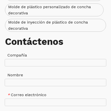
Molde de plástico personalizado de concha
decorativa
Molde de inyección de plástico de concha
decorativa
Contáctenos
Compañía
Nombre
Correo electrónico
*