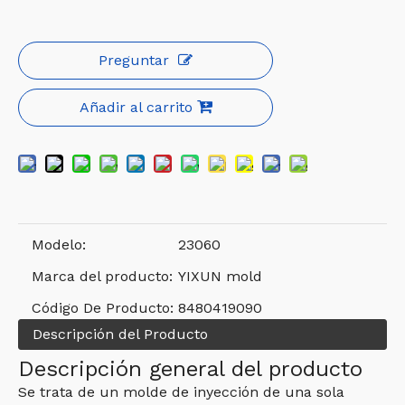
Preguntar
Añadir al carrito
Modelo:
23060
Marca del producto:
YIXUN mold
Código De Producto:
8480419090
Descripción del Producto
Descripción general del producto
Se trata de un molde de inyección de una sola