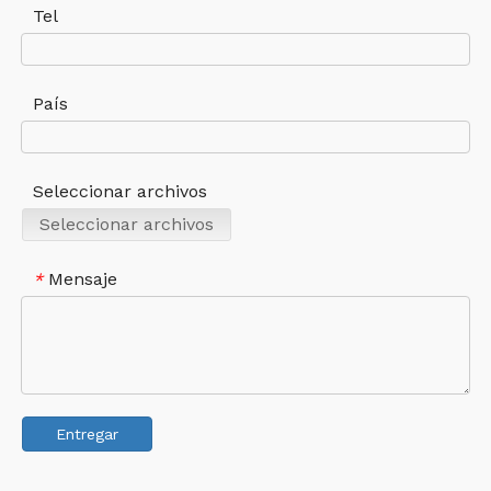
Tel
País
Seleccionar archivos
Seleccionar archivos
Mensaje
*
Entregar