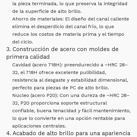
la pieza terminada, lo que preserva la integridad
de la superficie de alto brillo.
Ahorro de materiales: El diseño del canal caliente
elimina el desperdicio del canal frío, lo que
reduce los costos de materia prima y el tiempo
del ciclo.
3. Construcción de acero con moldes de
primera calidad
Cavidad (acero 718H): preendurecido a ~HRC 28–
32, el 718H ofrece excelente pulibilidad,
resistencia al desgaste y estabilidad dimensional,
perfecto para piezas de PC de alto brillo.
Núcleo (acero P20): Con una dureza de ~HRC 28–
32, P20 proporciona soporte estructural
confiable, buena tenacidad y fácil mantenimiento,
lo que lo convierte en una opción rentable para
aplicaciones centrales.
4. Acabado de alto brillo para una apariencia