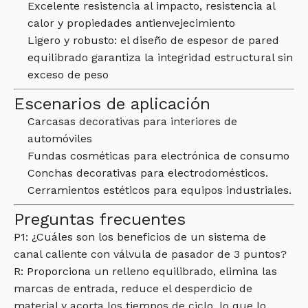
Excelente resistencia al impacto, resistencia al
calor y propiedades antienvejecimiento
Ligero y robusto: el diseño de espesor de pared
equilibrado garantiza la integridad estructural sin
exceso de peso
Escenarios de aplicación
Carcasas decorativas para interiores de
automóviles
Fundas cosméticas para electrónica de consumo
Conchas decorativas para electrodomésticos.
Cerramientos estéticos para equipos industriales.
Preguntas frecuentes
P1: ¿Cuáles son los beneficios de un sistema de
canal caliente con válvula de pasador de 3 puntos?
R: Proporciona un relleno equilibrado, elimina las
marcas de entrada, reduce el desperdicio de
material y acorta los tiempos de ciclo, lo que lo