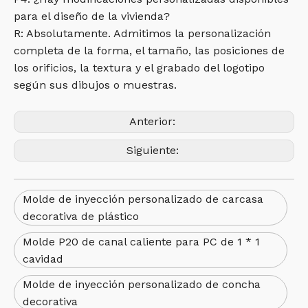
para el diseño de la vivienda?
R: Absolutamente. Admitimos la personalización
completa de la forma, el tamaño, las posiciones de
los orificios, la textura y el grabado del logotipo
según sus dibujos o muestras.
Anterior:
Siguiente:
Molde de inyección personalizado de carcasa
decorativa de plástico
Molde P20 de canal caliente para PC de 1 * 1
cavidad
Molde de inyección personalizado de concha
decorativa