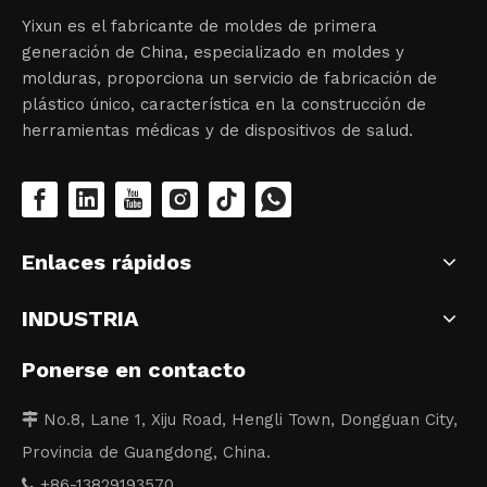
Yixun es el fabricante de moldes de primera
generación de China, especializado en moldes y
molduras, proporciona un servicio de fabricación de
plástico único, característica en la construcción de
herramientas médicas y de dispositivos de salud.
Enlaces rápidos
INDUSTRIA
Ponerse en contacto
No.8, Lane 1, Xiju Road, Hengli Town, Dongguan City,

Provincia de Guangdong, China.
+86-13829193570
