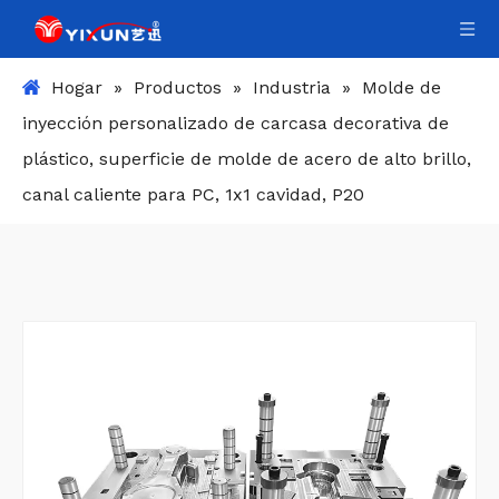
Hogar
»
Productos
»
Industria
»
Molde de
inyección personalizado de carcasa decorativa de
plástico, superficie de molde de acero de alto brillo,
canal caliente para PC, 1x1 cavidad, P20