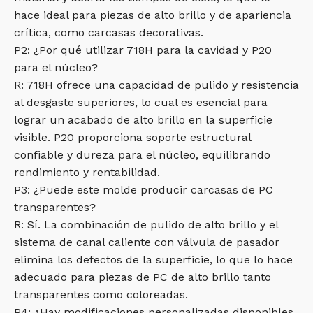
hace ideal para piezas de alto brillo y de apariencia
crítica, como carcasas decorativas.
P2: ¿Por qué utilizar 718H para la cavidad y P20
para el núcleo?
R: 718H ofrece una capacidad de pulido y resistencia
al desgaste superiores, lo cual es esencial para
lograr un acabado de alto brillo en la superficie
visible. P20 proporciona soporte estructural
confiable y dureza para el núcleo, equilibrando
rendimiento y rentabilidad.
P3: ¿Puede este molde producir carcasas de PC
transparentes?
R: Sí. La combinación de pulido de alto brillo y el
sistema de canal caliente con válvula de pasador
elimina los defectos de la superficie, lo que lo hace
adecuado para piezas de PC de alto brillo tanto
transparentes como coloreadas.
P4: ¿Hay modificaciones personalizadas disponibles