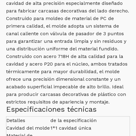
cavidad de alta precisión especialmente diseñado
para fabricar carcasas decorativas del lado derecho.
Construido para moldeo de material de PC de
primera calidad, el molde adopta un sistema de
canal caliente con válvula de pasador de 3 puntos
para garantizar una entrada limpia y sin residuos y
una distribución uniforme del material fundido.
Construido con acero 718H de alta calidad para la
cavidad y acero P20 para el núcleo, ambos tratados
térmicamente para mayor durabilidad, el molde
ofrece una precisión dimensional constante y un
acabado superficial impecable de alto brillo. Ideal
para producir carcasas decorativas de plástico con
estrictos requisitos de apariencia y montaje.
Especificaciones técnicas
Detalles
de la especificación
Cavidad del molde
1*1 cavidad única
Material de