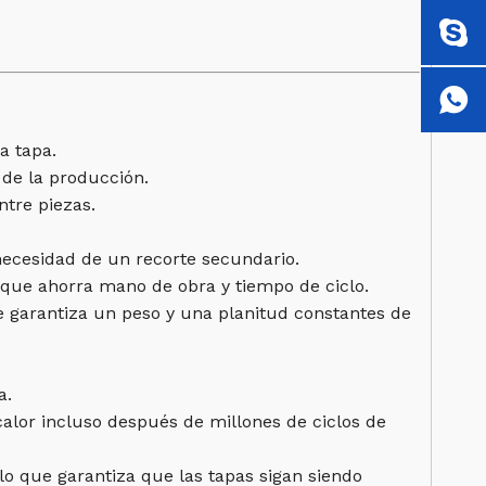
a tapa.
 de la producción.
ntre piezas.
 necesidad de un recorte secundario.
que ahorra mano de obra y tiempo de ciclo.
 garantiza un peso y una planitud constantes de
a.
alor incluso después de millones de ciclos de
 lo que garantiza que las tapas sigan siendo