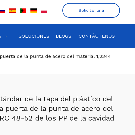
Solicitar una
cotización
A
SOLUCIONES
BLOGS
CONTÁCTENOS
 puerta de la punta de acero del material 1,2344
tándar de la tapa del plástico del
a puerta de la punta de acero del
HRC 48-52 de los PP de la cavidad