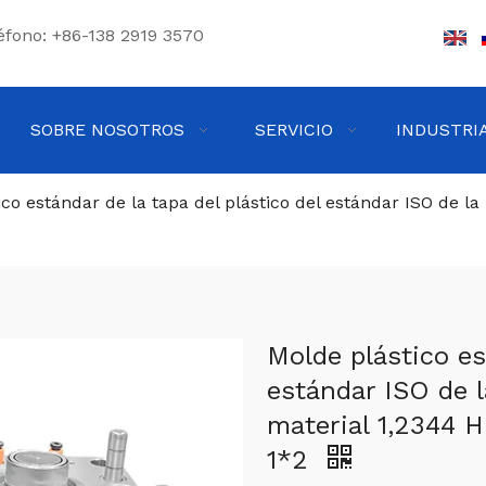
éfono: +86-138 2919 3570
SOBRE NOSOTROS
SERVICIO
INDUSTRI
co estándar de la tapa del plástico del estándar ISO de la
Molde plástico es
estándar ISO de l
material 1,2344 
1*2