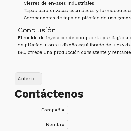
Cierres de envases industriales
Tapas para envases cosméticos y farmacéutico
Componentes de tapa de plástico de uso gener
Conclusión
El molde de inyección de compuerta puntiaguda de
de plástico. Con su diseño equilibrado de 2 cavi
ISO, ofrece una producción consistente y rentabl
Anterior:
Contáctenos
Compañía
Nombre