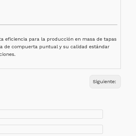
ta eficiencia para la producción en masa de tapas
ema de compuerta puntual y su calidad estándar
ciones.
Siguiente: