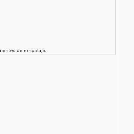
onentes de embalaje.