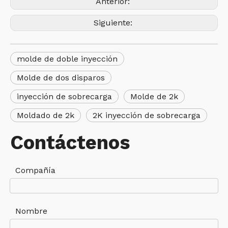
Anterior:
Siguiente:
molde de doble inyección
Molde de dos disparos
inyección de sobrecarga
Molde de 2k
Moldado de 2k
2K inyección de sobrecarga
Contáctenos
Compañía
Nombre