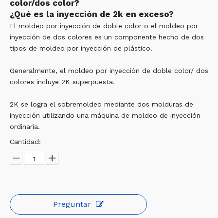
color/dos color?
¿Qué es la inyección de 2k en exceso?
El moldeo por inyección de doble color o el moldeo por
inyección de dos colores es un componente hecho de dos
tipos de moldeo por inyección de plástico.
Generalmente, el moldeo por inyección de doble color/ dos
colores incluye 2K superpuesta.
2K se logra el sobremoldeo mediante dos molduras de
inyección utilizando una máquina de moldeo de inyección
ordinaria.
Cantidad:
Preguntar