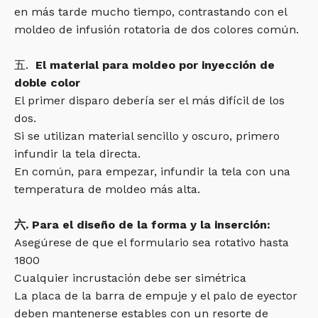
en más tarde mucho tiempo, contrastando con el
moldeo de infusión rotatoria de dos colores común.
五.
El material para moldeo por inyección de
doble color
El primer disparo debería ser el más difícil de los
dos.
Si se utilizan material sencillo y oscuro, primero
infundir la tela directa.
En común, para empezar, infundir la tela con una
temperatura de moldeo más alta.
六. Para el diseño de la forma y la inserción:
Asegúrese de que el formulario sea rotativo hasta
1800
Cualquier incrustación debe ser simétrica
La placa de la barra de empuje y el palo de eyector
deben mantenerse estables con un resorte de