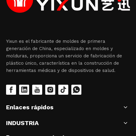
Yixun es el fabricante de moldes de primera
generación de China, especializado en moldes y
molduras, proporciona un servicio de fabricación de
plástico único, característica en la construcción de
herramientas médicas y de dispositivos de salud.
Enlaces rápidos
INDUSTRIA