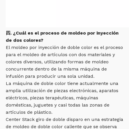
四. ¿Cuál es el proceso de moldeo por inyección
de dos colores?
El moldeo por inyección de doble color es el proceso
para el moldeo de artículos con dos materiales y
colores diversos, utilizando formas de moldeo
concurrente dentro de la misma máquina de
infusión para producir una sola unidad.
La máquina de doble color tiene actualmente una
amplia utilización de piezas electrónicas, aparatos
eléctricos, piezas terapéuticas, máquinas
domésticas, juguetes y casi todas las zonas de
artículos de plástico.
Center Stack giro de doble disparo en una estrategia
de moldeo de doble color caliente que se observa