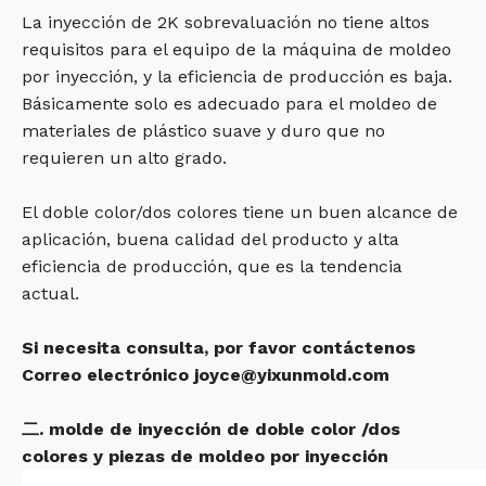
La inyección de 2K sobrevaluación no tiene altos
requisitos para el equipo de la máquina de moldeo
por inyección, y la eficiencia de producción es baja.
Básicamente solo es adecuado para el moldeo de
materiales de plástico suave y duro que no
requieren un alto grado.
El doble color/dos colores tiene un buen alcance de
aplicación, buena calidad del producto y alta
eficiencia de producción, que es la tendencia
actual.
Si necesita consulta, por favor contáctenos
Correo electrónico joyce@yixunmold.com
二. molde de inyección de doble color /dos
colores y piezas de moldeo por inyección