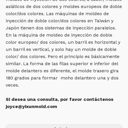
asiáticos de dos colores y moldes europeos de doble
color/dos colores. Las máquinas de moldeo de
inyección de doble color/dos colores en Taiwán y
Japón tienen dos sistemas de inyección paralelos.
En la máquina de moldeo de inyección de doble
color europeo/ dos colores, un barril es horizontal y
un barril es vertical, y solo hay un molde de doble
color/ dos colores. Pero el principio es básicamente
similar. La forma de las filas superior e inferior del
molde delantero es diferente, el molde trasero gira
180 grados para formar moho delantero una y dos
veces.
Si desea una consulta, por favor contáctenos
joyce@yixunmold.com