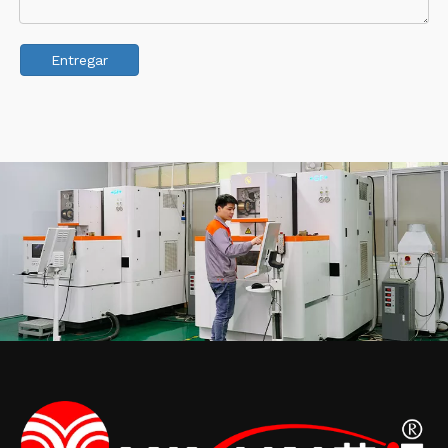
Entregar