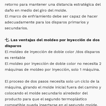
retorno para mantener una distancia estratégica del
daño en medio del giro del molde.
El marco de enfriamiento debe ser capaz de hacer
adecuadamente para los disparos primarios y
secundarios.
七. Las
ventajas del moldeo por inyección de dos
disparos
El moldeo de inyección de doble color /dos disparos
es rentable
El moldeo por inyección de doble color no necesita 2
máquinas de moldeo por inyección, solo 1 máquina.
El proceso de dos pasos necesita solo un ciclo de la
máquina, girando el molde inicial fuera del camino y
colocando el molde secundario alrededor del
producto para que el segundo termoplástico
compatible pueda insertarse en el segundo molde.