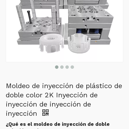
Moldeo de inyección de plástico de
doble color 2K Inyección de
inyección de inyección de
inyección
¿Qué es el moldeo de inyección de doble