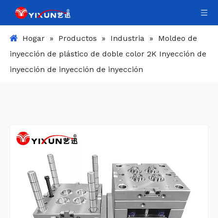
Hogar
»
Productos
»
Industria
»
Moldeo de
inyección de plástico de doble color 2K Inyección de
inyección de inyección de inyección