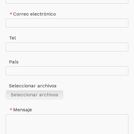
Correo electrónico
*
Tel
País
Seleccionar archivos
Seleccionar archivos
Mensaje
*