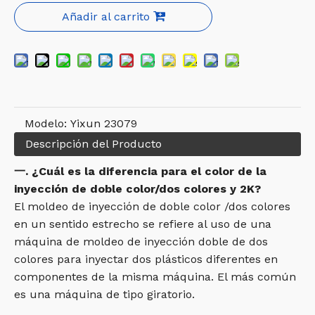
Añadir al carrito
Modelo:
Yixun 23079
Descripción del Producto
一. ¿Cuál es la diferencia para el color de la
inyección de doble color/dos colores y 2K?
El moldeo de inyección de doble color /dos colores
en un sentido estrecho se refiere al uso de una
máquina de moldeo de inyección doble de dos
colores para inyectar dos plásticos diferentes en
componentes de la misma máquina. El más común
es una máquina de tipo giratorio.