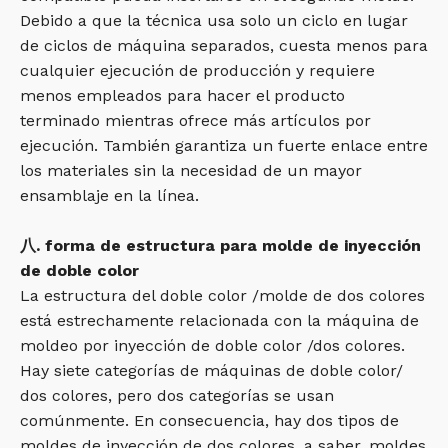
Debido a que la técnica usa solo un ciclo en lugar
de ciclos de máquina separados, cuesta menos para
cualquier ejecución de producción y requiere
menos empleados para hacer el producto
terminado mientras ofrece más artículos por
ejecución. También garantiza un fuerte enlace entre
los materiales sin la necesidad de un mayor
ensamblaje en la línea.
八. forma de estructura para molde de inyección
de doble color
La estructura del doble color /molde de dos colores
está estrechamente relacionada con la máquina de
moldeo por inyección de doble color /dos colores.
Hay siete categorías de máquinas de doble color/
dos colores, pero dos categorías se usan
comúnmente. En consecuencia, hay dos tipos de
moldes de inyección de dos colores, a saber, moldes