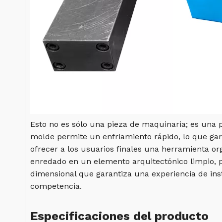
Esto no es sólo una pieza de maquinaria; es una 
molde permite un enfriamiento rápido, lo que gar
ofrecer a los usuarios finales una herramienta or
enredado en un elemento arquitectónico limpio, pro
dimensional que garantiza una experiencia de inst
competencia.
Especificaciones del producto