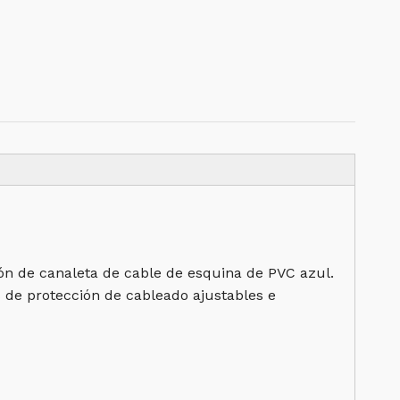
ón de canaleta de cable de esquina de PVC azul.
 de protección de cableado ajustables e