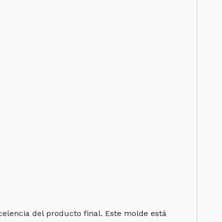
elencia del producto final. Este molde está