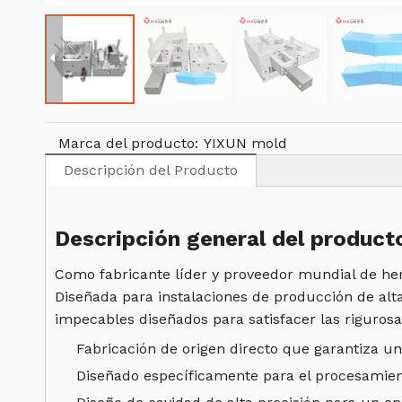
Marca del producto:
YIXUN mold
Descripción del Producto
Descripción general del product
Como fabricante líder y proveedor mundial de her
Diseñada para instalaciones de producción de alt
impecables diseñados para satisfacer las riguro
Fabricación de origen directo que garantiza u
Diseñado específicamente para el procesamient