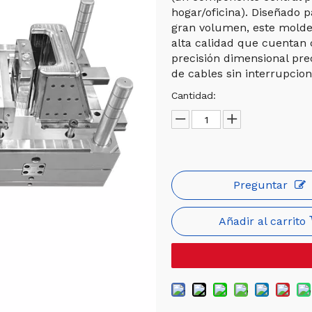
hogar/oficina). Diseñado 
gran volumen, este molde
alta calidad que cuentan c
precisión dimensional pre
de cables sin interrupcion
Cantidad:
Preguntar
Añadir al carrito