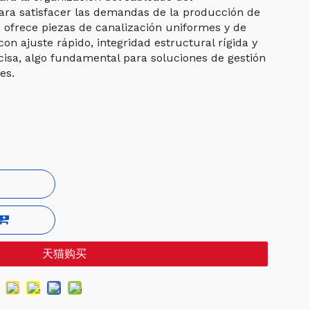
para satisfacer las demandas de la producción de
 ofrece piezas de canalización uniformes y de
on ajuste rápido, integridad estructural rígida y
cisa, algo fundamental para soluciones de gestión
es.
天猫购买