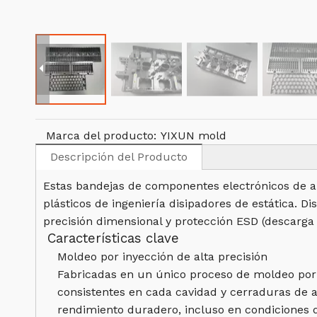
Marca del producto:
YIXUN mold
Descripción del Producto
Estas bandejas de componentes electrónicos de al
plásticos de ingeniería disipadores de estática. D
precisión dimensional y protección ESD (descarga 
Características clave
Moldeo por inyección de alta precisión
Fabricadas en un único proceso de moldeo por i
consistentes en cada cavidad y cerraduras de a
rendimiento duradero, incluso en condiciones d