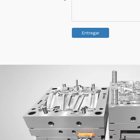
Entregar