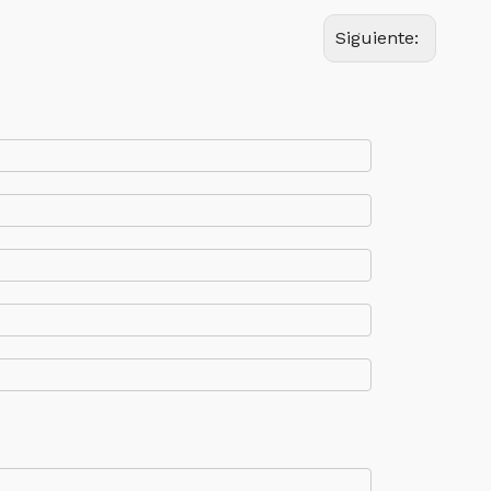
Siguiente: