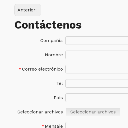
Anterior:
Contáctenos
Compañía
Nombre
Correo electrónico
*
Tel
País
Seleccionar archivos
Seleccionar archivos
Mensaje
*