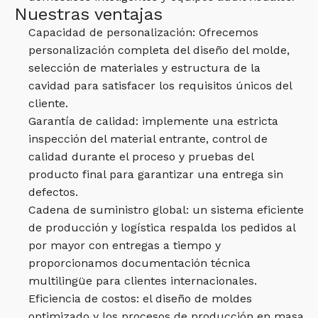
Nuestras ventajas
Capacidad de personalización: Ofrecemos
personalización completa del diseño del molde,
selección de materiales y estructura de la
cavidad para satisfacer los requisitos únicos del
cliente.
Garantía de calidad: implemente una estricta
inspección del material entrante, control de
calidad durante el proceso y pruebas del
producto final para garantizar una entrega sin
defectos.
Cadena de suministro global: un sistema eficiente
de producción y logística respalda los pedidos al
por mayor con entregas a tiempo y
proporcionamos documentación técnica
multilingüe para clientes internacionales.
Eficiencia de costos: el diseño de moldes
optimizado y los procesos de producción en masa