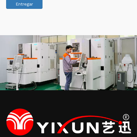
Entregar