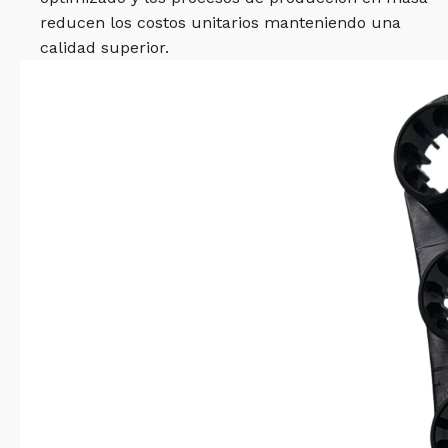
reducen los costos unitarios manteniendo una
calidad superior.