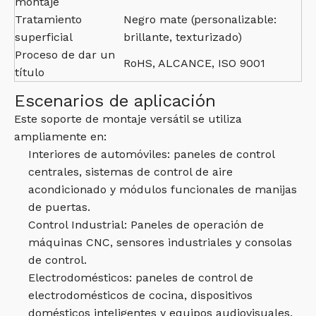
montaje
Tratamiento
Negro mate (personalizable:
superficial
brillante, texturizado)
Proceso de dar un
RoHS, ALCANCE, ISO 9001
título
Escenarios de aplicación
Este soporte de montaje versátil se utiliza
ampliamente en:
Interiores de automóviles: paneles de control
centrales, sistemas de control de aire
acondicionado y módulos funcionales de manijas
de puertas.
Control Industrial: Paneles de operación de
máquinas CNC, sensores industriales y consolas
de control.
Electrodomésticos: paneles de control de
electrodomésticos de cocina, dispositivos
domésticos inteligentes y equipos audiovisuales.