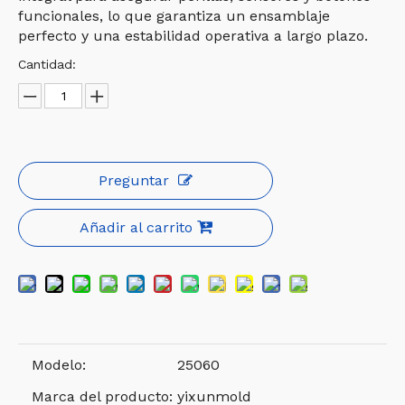
funcionales, lo que garantiza un ensamblaje
perfecto y una estabilidad operativa a largo plazo.
Cantidad:
Preguntar
Añadir al carrito
Modelo:
25060
Marca del producto:
yixunmold