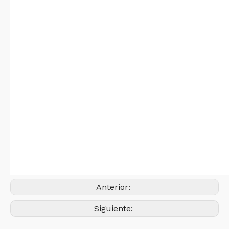
Anterior:
Siguiente: