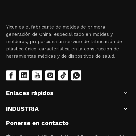
Yixun es el fabricante de moldes de primera
generación de China, especializado en moldes y
molduras, proporciona un servicio de fabricación de
plástico único, característica en la construcción de
herramientas médicas y de dispositivos de salud.
Enlaces rápidos
INDUSTRIA
Ponerse en contacto