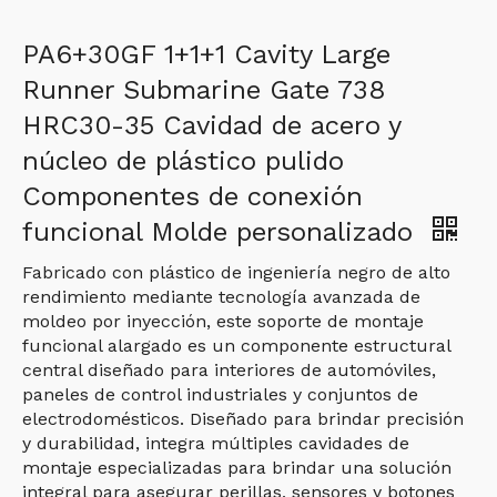
PA6+30GF 1+1+1 Cavity Large
Runner Submarine Gate 738
HRC30-35 Cavidad de acero y
núcleo de plástico pulido
Componentes de conexión
funcional Molde personalizado
Fabricado con plástico de ingeniería negro de alto
rendimiento mediante tecnología avanzada de
moldeo por inyección, este soporte de montaje
funcional alargado es un componente estructural
central diseñado para interiores de automóviles,
paneles de control industriales y conjuntos de
electrodomésticos. Diseñado para brindar precisión
y durabilidad, integra múltiples cavidades de
montaje especializadas para brindar una solución
integral para asegurar perillas, sensores y botones