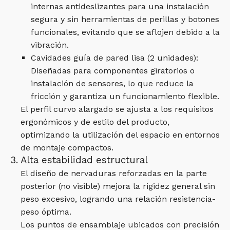
internas antideslizantes para una instalación
segura y sin herramientas de perillas y botones
funcionales, evitando que se aflojen debido a la
vibración.
Cavidades guía de pared lisa (2 unidades):
Diseñadas para componentes giratorios o
instalación de sensores, lo que reduce la
fricción y garantiza un funcionamiento flexible.
El perfil curvo alargado se ajusta a los requisitos
ergonómicos y de estilo del producto,
optimizando la utilización del espacio en entornos
de montaje compactos.
3. Alta estabilidad estructural
El diseño de nervaduras reforzadas en la parte
posterior (no visible) mejora la rigidez general sin
peso excesivo, logrando una relación resistencia-
peso óptima.
Los puntos de ensamblaje ubicados con precisión