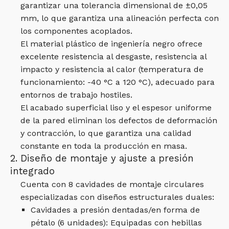
garantizar una tolerancia dimensional de ±0,05
mm, lo que garantiza una alineación perfecta con
los componentes acoplados.
El material plástico de ingeniería negro ofrece
excelente resistencia al desgaste, resistencia al
impacto y resistencia al calor (temperatura de
funcionamiento: -40 °C a 120 °C), adecuado para
entornos de trabajo hostiles.
El acabado superficial liso y el espesor uniforme
de la pared eliminan los defectos de deformación
y contracción, lo que garantiza una calidad
constante en toda la producción en masa.
2. Diseño de montaje y ajuste a presión
integrado
Cuenta con 8 cavidades de montaje circulares
especializadas con diseños estructurales duales:
Cavidades a presión dentadas/en forma de
pétalo (6 unidades): Equipadas con hebillas