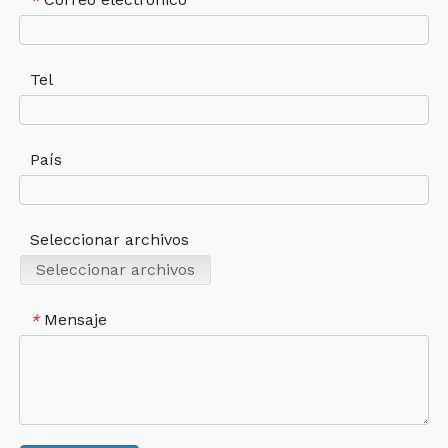
*
Tel
País
Seleccionar archivos
Seleccionar archivos
Mensaje
*