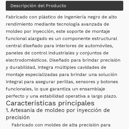
Descripción del Producto
Fabricado con plástico de ingeniería negro de alto
rendimiento mediante tecnología avanzada de
moldeo por inyección, este soporte de montaje
funcional alargado es un componente estructural
central diseñado para interiores de automóviles,
paneles de control industriales y conjuntos de
electrodomésticos. Diseñado para brindar precisión
y durabilidad, integra múltiples cavidades de
montaje especializadas para brindar una solución
integral para asegurar perillas, sensores y botones
funcionales, lo que garantiza un ensamblaje
perfecto y una estabilidad operativa a largo plazo.
Características principales
1. Artesanía de moldeo por inyección de
precisión
Fabricado con moldes de alta precisión para