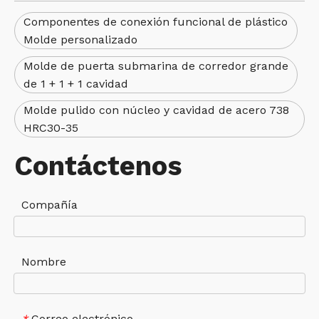
Componentes de conexión funcional de plástico
Molde personalizado
Molde de puerta submarina de corredor grande
de 1 + 1 + 1 cavidad
Molde pulido con núcleo y cavidad de acero 738
HRC30-35
Contáctenos
Compañía
Nombre
Correo electrónico