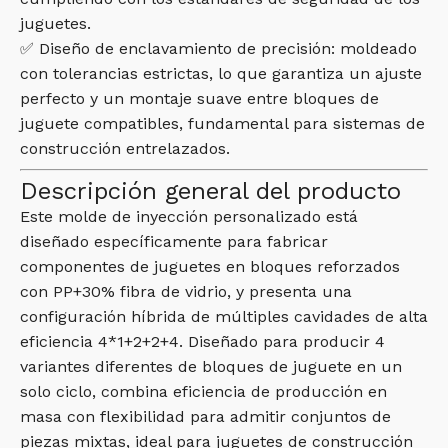
juguetes.
✅ Diseño de enclavamiento de precisión: moldeado
con tolerancias estrictas, lo que garantiza un ajuste
perfecto y un montaje suave entre bloques de
juguete compatibles, fundamental para sistemas de
construcción entrelazados.
Descripción general del producto
Este molde de inyección personalizado está
diseñado específicamente para fabricar
componentes de juguetes en bloques reforzados
con PP+30% fibra de vidrio, y presenta una
configuración híbrida de múltiples cavidades de alta
eficiencia 4*1+2+2+4. Diseñado para producir 4
variantes diferentes de bloques de juguete en un
solo ciclo, combina eficiencia de producción en
masa con flexibilidad para admitir conjuntos de
piezas mixtas, ideal para juguetes de construcción