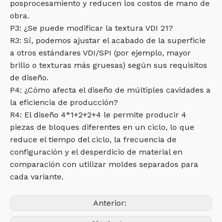
posprocesamiento y reducen los costos de mano de
obra.
P3: ¿Se puede modificar la textura VDI 21?
R3: Sí, podemos ajustar el acabado de la superficie
a otros estándares VDI/SPI (por ejemplo, mayor
brillo o texturas más gruesas) según sus requisitos
de diseño.
P4: ¿Cómo afecta el diseño de múltiples cavidades a
la eficiencia de producción?
R4: El diseño 4*1+2+2+4 le permite producir 4
piezas de bloques diferentes en un ciclo, lo que
reduce el tiempo del ciclo, la frecuencia de
configuración y el desperdicio de material en
comparación con utilizar moldes separados para
cada variante.
Anterior: