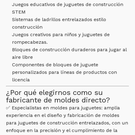
Juegos educativos de juguetes de construcción
STEM
Sistemas de ladrillos entrelazados estilo
construcción
Juegos creativos para niños y juguetes de
rompecabezas.
Bloques de construcción duraderos para jugar al
aire libre
Componentes de bloques de juguete
personalizados para líneas de productos con
licencia
¿Por qué elegirnos como su
fabricante de moldes directo?
✅ Especialistas en moldes para juguetes: amplia
experiencia en el diseño y fabricación de moldes
para juguetes de construcción entrelazados, con un
enfoque en la precisión y el cumplimiento de la