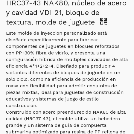
HRC37-43 NAK80, núcleo de acero
y cavidad VDI 21, bloque de
textura, molde de juguete
Este molde de inyección personalizado está
diseñado específicamente para fabricar
componentes de juguetes en bloques reforzados
con PP+30% fibra de vidrio, y presenta una
configuración híbrida de múltiples cavidades de alta
eficiencia 4*1+2+2+4. Diseñado para producir 4
variantes diferentes de bloques de juguete en un
solo ciclo, combina eficiencia de producción en
masa con flexibilidad para admitir conjuntos de
piezas mixtas, ideal para juguetes de construcción
educativos y sistemas de juego de estilo
construcción.
Construido con acero preendurecido NAK80 de alta
calidad (HRC37-43), el molde utiliza un bebedero
grande y un sistema de guía de compuerta
submarina optimizado para resina de PP rellena de