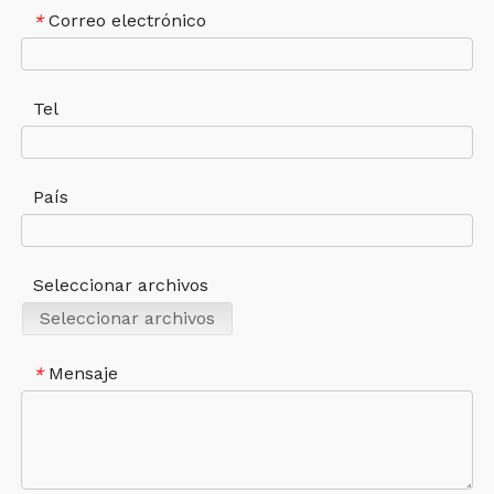
Correo electrónico
*
Tel
País
Seleccionar archivos
Seleccionar archivos
Mensaje
*