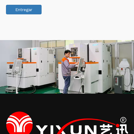
Entregar