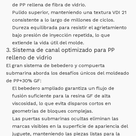
de PP rellena de fibra de vidrio.
Pulido superior, manteniendo una textura VDI 21
consistente a lo largo de millones de ciclos.
Dureza equilibrada para resistir el agrietamiento
bajo presión de inyección repetida, lo que
extiende la vida útil del molde.
3. Sistema de canal optimizado para PP
relleno de vidrio
El gran sistema de bebedero y compuerta
submarina aborda los desafíos únicos del moldeado
de PP+30% GF:
El bebedero ampliado garantiza un flujo de
fusión suficiente para la resina GF de alta
viscosidad, lo que evita disparos cortos en
geometrías de bloques complejas.
Las puertas submarinas ocultas eliminan las
marcas visibles en la superficie de apariencia del
juguete, manteniendo las piezas listas para la