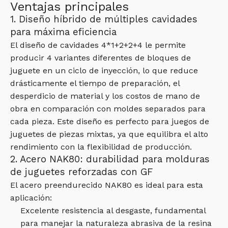
Ventajas principales
1. Diseño híbrido de múltiples cavidades
para máxima eficiencia
El diseño de cavidades 4*1+2+2+4 le permite
producir 4 variantes diferentes de bloques de
juguete en un ciclo de inyección, lo que reduce
drásticamente el tiempo de preparación, el
desperdicio de material y los costos de mano de
obra en comparación con moldes separados para
cada pieza. Este diseño es perfecto para juegos de
juguetes de piezas mixtas, ya que equilibra el alto
rendimiento con la flexibilidad de producción.
2. Acero NAK80: durabilidad para molduras
de juguetes reforzadas con GF
El acero preendurecido NAK80 es ideal para esta
aplicación:
Excelente resistencia al desgaste, fundamental
para manejar la naturaleza abrasiva de la resina