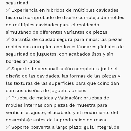
seguridad
✅ Experiencia en híbridos de múltiples cavidades:
historial comprobado de diseño complejo de moldes
de múltiples cavidades para el moldeado
simultáneo de diferentes variantes de piezas
✅ Garantía de calidad segura para niños: las piezas
moldeadas cumplen con los estándares globales de
seguridad de juguetes, con acabados lisos y sin
bordes afilados
✅ Soporte de personalización completo: ajuste el
diseño de las cavidades, las formas de las piezas y
las texturas de las superficies para que coincidan
con sus diseños de juguetes únicos
✅ Prueba de moldes y Validación: pruebas de
moldes internas con piezas de muestra para
verificar el ajuste, el acabado y el rendimiento del
ensamblaje antes de la producción en masa.
✅ Soporte posventa a largo plazo: guía integral de