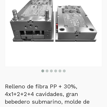
Relleno de fibra PP + 30%,
4x1+2+2+4 cavidades, gran
bebedero submarino, molde de