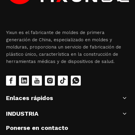
Yixun es el fabricante de moldes de primera
generación de China, especializado en moldes y
molduras, proporciona un servicio de fabricación de
plástico único, característica en la construcción de
herramientas médicas y de dispositivos de salud.
Enlaces rápidos
INDUSTRIA
Ponerse en contacto