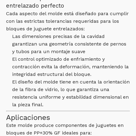
entrelazado perfecto
Cada aspecto del molde está diseñado para cumplir
con las estrictas tolerancias requeridas para los
bloques de juguete entrelazados:
Las dimensiones precisas de la cavidad
garantizan una geometría consistente de pernos
y tubos para un montaje suave
El control optimizado de enfriamiento y
contracción evita la deformación, manteniendo la
integridad estructural del bloque.
El diseño del molde tiene en cuenta la orientación
de la fibra de vidrio, lo que garantiza una
resistencia uniforme y estabilidad dimensional en
la pieza final.
Aplicaciones
Este molde produce componentes de juguetes en
bloques de PP+30% GF ideales para: