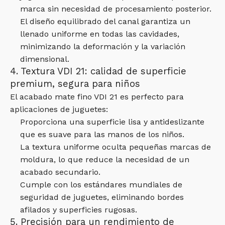
marca sin necesidad de procesamiento posterior.
El diseño equilibrado del canal garantiza un
llenado uniforme en todas las cavidades,
minimizando la deformación y la variación
dimensional.
4. Textura VDI 21: calidad de superficie
premium, segura para niños
El acabado mate fino VDI 21 es perfecto para
aplicaciones de juguetes:
Proporciona una superficie lisa y antideslizante
que es suave para las manos de los niños.
La textura uniforme oculta pequeñas marcas de
moldura, lo que reduce la necesidad de un
acabado secundario.
Cumple con los estándares mundiales de
seguridad de juguetes, eliminando bordes
afilados y superficies rugosas.
5. Precisión para un rendimiento de