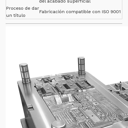
del acabado superficial
Proceso de dar
Fabricación compatible con ISO 9001
un título