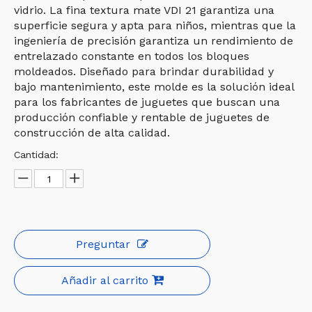
vidrio. La fina textura mate VDI 21 garantiza una
superficie segura y apta para niños, mientras que la
ingeniería de precisión garantiza un rendimiento de
entrelazado constante en todos los bloques
moldeados. Diseñado para brindar durabilidad y
bajo mantenimiento, este molde es la solución ideal
para los fabricantes de juguetes que buscan una
producción confiable y rentable de juguetes de
construcción de alta calidad.
Cantidad:
Preguntar
Añadir al carrito