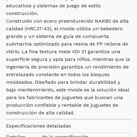
educativos y sistemas de juego de estilo
construcción.
Construido con acero preendurecido NAK80 de alta
calidad (HRC37-43), el molde utiliza un bebedero
grande y un sistema de guía de compuerta
submarina optimizado para resina de PP rellena de
vidrio. La fina textura mate VDI 21 garantiza una
superficie segura y apta para niños, mientras que la
ingeniería de precisión garantiza un rendimiento de
entrelazado constante en todos los bloques
moldeados. Diseñado para brindar durabilidad y
bajo mantenimiento, este molde es la solución ideal
para los fabricantes de juguetes que buscan una
producción confiable y rentable de juguetes de
construcción de alta calidad.
Especificaciones detalladas
Detalles
de la especificación