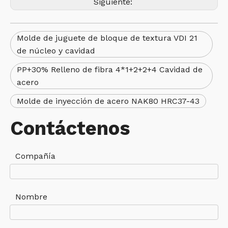
Siguiente:
Molde de juguete de bloque de textura VDI 21
de núcleo y cavidad
PP+30% Relleno de fibra 4*1+2+2+4 Cavidad de
acero
Molde de inyección de acero NAK80 HRC37-43
Contáctenos
Compañía
Nombre