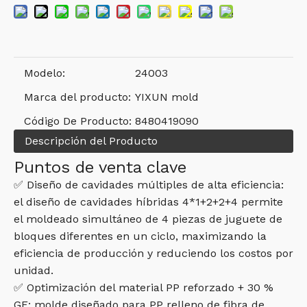
Modelo:
24003
Marca del producto:
YIXUN mold
Código De Producto:
8480419090
Descripción del Producto
Puntos de venta clave
✅ Diseño de cavidades múltiples de alta eficiencia:
el diseño de cavidades híbridas 4*1+2+2+4 permite
el moldeado simultáneo de 4 piezas de juguete de
bloques diferentes en un ciclo, maximizando la
eficiencia de producción y reduciendo los costos por
unidad.
✅ Optimización del material PP reforzado + 30 %
GF: molde diseñado para PP relleno de fibra de